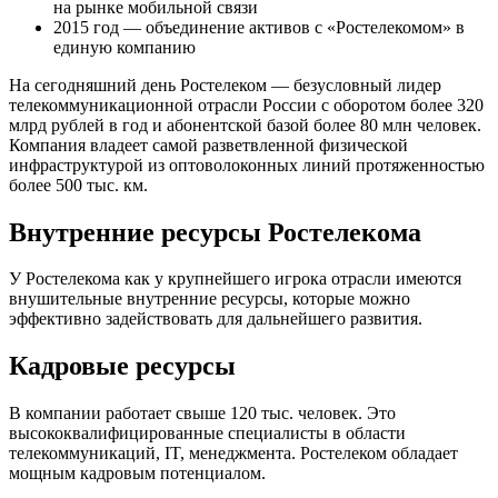
на рынке мобильной связи
2015 год — объединение активов с «Ростелекомом» в
единую компанию
На сегодняшний день Ростелеком — безусловный лидер
телекоммуникационной отрасли России с оборотом более 320
млрд рублей в год и абонентской базой более 80 млн человек.
Компания владеет самой разветвленной физической
инфраструктурой из оптоволоконных линий протяженностью
более 500 тыс. км.
Внутренние ресурсы Ростелекома
У Ростелекома как у крупнейшего игрока отрасли имеются
внушительные внутренние ресурсы, которые можно
эффективно задействовать для дальнейшего развития.
Кадровые ресурсы
В компании работает свыше 120 тыс. человек. Это
высококвалифицированные специалисты в области
телекоммуникаций, IT, менеджмента. Ростелеком обладает
мощным кадровым потенциалом.