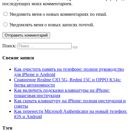
последующих моих комментариев.
Уведомить меня о новых комментариях по email.
Уведомлять меня о новых записях почтой.
Поиск:
Свежие записи
Как очистить память на телефоне: полное руководство
для iPhone и Android
Сравнение Realme C83 5G, Redmi 15C и OPPO K14x:
битва автономности
Как включить подсказки клавиатуры на iPhone:
пошаговая инструкция
Как скрыть клавиатуру на iPhone: полная инструкция и
советы
Как перенести Microsoft Authenticator на новый телефон:
iOS и Android
Тэги