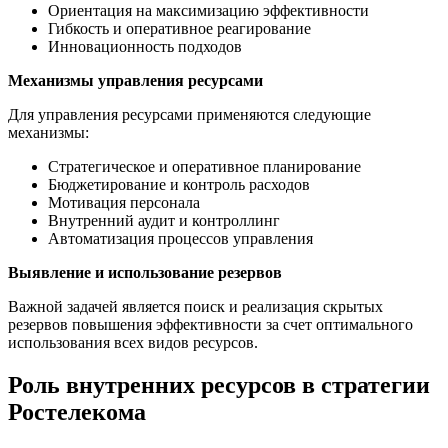
Ориентация на максимизацию эффективности
Гибкость и оперативное реагирование
Инновационность подходов
Механизмы управления ресурсами
Для управления ресурсами применяются следующие
механизмы:
Стратегическое и оперативное планирование
Бюджетирование и контроль расходов
Мотивация персонала
Внутренний аудит и контроллинг
Автоматизация процессов управления
Выявление и использование резервов
Важной задачей является поиск и реализация скрытых
резервов повышения эффективности за счет оптимального
использования всех видов ресурсов.
Роль внутренних ресурсов в стратегии
Ростелекома