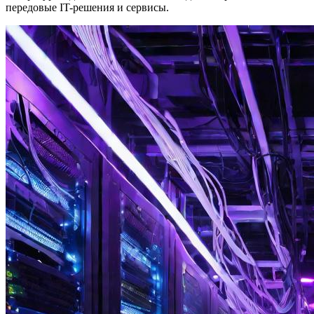
передовые IT-решения и сервисы.