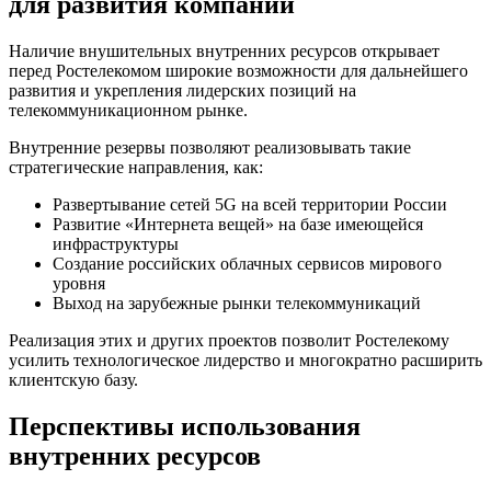
для развития компании
Наличие внушительных внутренних ресурсов открывает
перед Ростелекомом широкие возможности для дальнейшего
развития и укрепления лидерских позиций на
телекоммуникационном рынке.
Внутренние резервы позволяют реализовывать такие
стратегические направления, как:
Развертывание сетей 5G на всей территории России
Развитие «Интернета вещей» на базе имеющейся
инфраструктуры
Создание российских облачных сервисов мирового
уровня
Выход на зарубежные рынки телекоммуникаций
Реализация этих и других проектов позволит Ростелекому
усилить технологическое лидерство и многократно расширить
клиентскую базу.
Перспективы использования
внутренних ресурсов