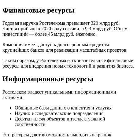
Финансовые ресурсы
Годовая выручка Ростелекома превышает 320 млрд руб.
Чистая прибыль в 2020 году составила 9,3 млрд руб. Объем
инвестиций — более 45 млрд руб. ежегодно.
Компания имеет доступ к долгосрочным кредитам
крупнейших банков для реализации масштабных проектов.
Таким образом, у Ростелекома есть значительные финансовые
ресурсы для внедрения новых технологий и развития бизнеса.
Информационные ресурсы
Ростелеком владеет уникальными информационными
активами:
Обширные базы данных о клиентах и услугах
Научно-исследовательские подразделения
Десятки тысяч объектов интеллектуальной
собственности
Эти ресурсы дают возможность выводить на рынок