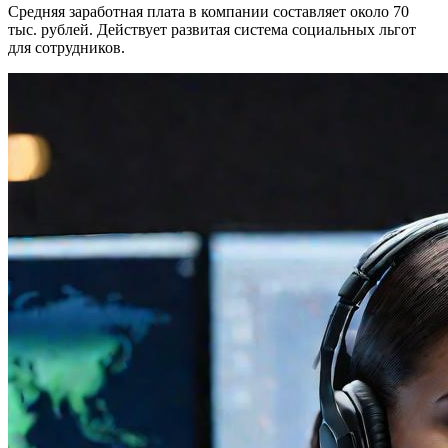
Средняя заработная плата в компании составляет около 70
тыс. рублей. Действует развитая система социальных льгот
для сотрудников.