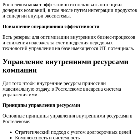
Ростелеком может эффективно использовать потенциал
дочерних компаний, в том числе путем интеграции продуктов
и синергии внутри экосистемы.
Повышение операционной эффективности
Есть резервы для оптимизации внутренних бизнес-процессов
и снижения издержек за счет внедрения передовых
технологий управления на базе имеющегося ИТ-потенциала.
Управление внутренними ресурсами
компании
Для того чтобы внутренние ресурсы приносили
максимальную отдачу, в Ростелекоме внедрена система
управления ими.
Принципы управления ресурсами
Основные принципы управления внутренними ресурсами в
Ростелекоме:
Стратегический подход с учетом долгосрочных целей
Комплексность и системность