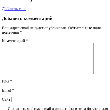
Добавить своё
Добавить комментарий
Ваш адрес email не будет опубликован.
Обязательные поля
помечены
*
Комментарий
*
Имя
*
Email
*
Сайт
Сохранить моё имя, email и адрес сайта в этом браузере для