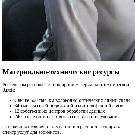
Материально-технические ресурсы
Ростелеком располагает обширной материально-технической
базой:
Свыше 500 тыс. км волоконно-оптических линий связи
34 тыс. км сетей подвижной радиотелефонной связи
12 собственных центров обработки данных
240 тыс. единиц активного сетевого оборудования
Эти активы позволяют компании оперативно расширять
спектр услуг для абонентов.