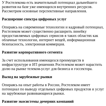
У Ростелекома есть значительный потенциал дальнейшего
развития на базе уже имеющихся внутренних ресурсов.
Рассмотрим основные перспективные направления.
Расширение спектра цифровых услуг
Опираясь на современные технологии и кадровый потенциал,
Ростелеком может существенно расширить линейку
предоставляемых цифровых сервисов в таких областях как
облачные технологии, интернет вещей, информационная
безопасность, электронная коммерция.
Развитие корпоративного сегмента
За счет использования имеющихся преимуществ в
инфраструктуре и ИТ-решениях Ростелеком может нарастить
долю на рынке телеком-услуг для бизнеса и госсектора.
Выход на зарубежные рынки
Опираясь на опыт работы в России, Ростелеком имеет
потенциал по выводу отдельных цифровых продуктов и услуг
на зарубежные развивающиеся рынки.
Развитие экосистемы дочерних компаний