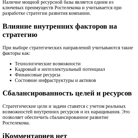
Наличие мощной ресурсной базы является одним из
ключевых преимуществ Ростелекома и учитывается при
разработке стратегии развития компании.
Влияние внутренних факторов на
стратегию
При выборе стратегических направлений учитываются такие
факторы как:
Технологические возможности
Кадровый и интеллектуальный потенциал
Финансовые ресурсы
Состояние инфраструктуры и активов
Сбалансированность целей и ресурсов
Стратегические цели и задачи ставятся с учетом реальных
возможностей внутренних ресурсов и их наращивания. Это
позволяет обеспечить сбалансированное развитие
Ростелекома.
i
Комментариев нет