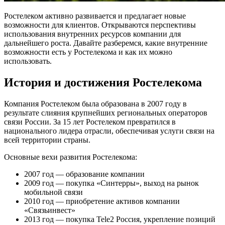
Ростелеком активно развивается и предлагает новые
возможности для клиентов. Открываются перспективы
использования внутренних ресурсов компании для
дальнейшего роста. Давайте разберемся, какие внутренние
возможности есть у Ростелекома и как их можно
использовать.
История и достижения Ростелекома
Компания Ростелеком была образована в 2007 году в
результате слияния крупнейших региональных операторов
связи России. За 15 лет Ростелеком превратился в
национального лидера отрасли, обеспечивая услуги связи на
всей территории страны.
Основные вехи развития Ростелекома:
2007 год — образование компании
2009 год — покупка «Синтерры», выход на рынок
мобильной связи
2010 год — приобретение активов компании
«Связьинвест»
2013 год — покупка Tele2 Россия, укрепление позиций