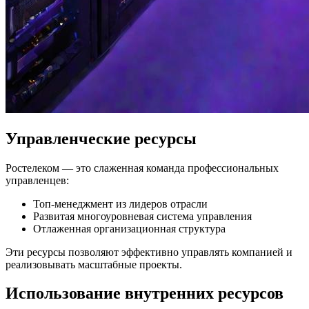
Управленческие ресурсы
Ростелеком — это слаженная команда профессиональных
управленцев:
Топ-менеджмент из лидеров отрасли
Развитая многоуровневая система управления
Отлаженная организационная структура
Эти ресурсы позволяют эффективно управлять компанией и
реализовывать масштабные проекты.
Использование внутренних ресурсов