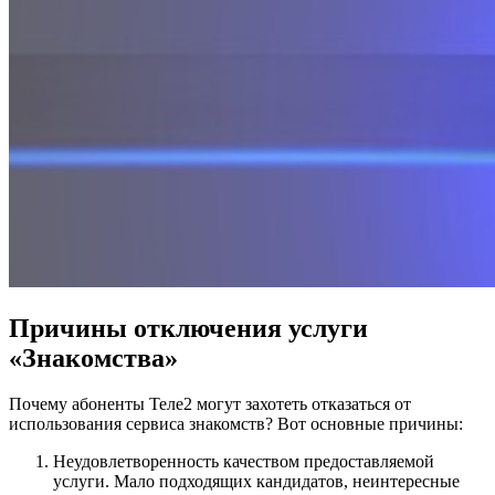
Причины отключения услуги
«Знакомства»
Почему абоненты Теле2 могут захотеть отказаться от
использования сервиса знакомств? Вот основные причины:
Неудовлетворенность качеством предоставляемой
услуги. Мало подходящих кандидатов, неинтересные