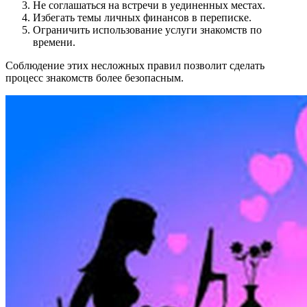
Не соглашаться на встречи в уединенных местах.
Избегать темы личных финансов в переписке.
Ограничить использование услуги знакомств по
времени.
Соблюдение этих несложных правил позволит сделать
процесс знакомств более безопасным.