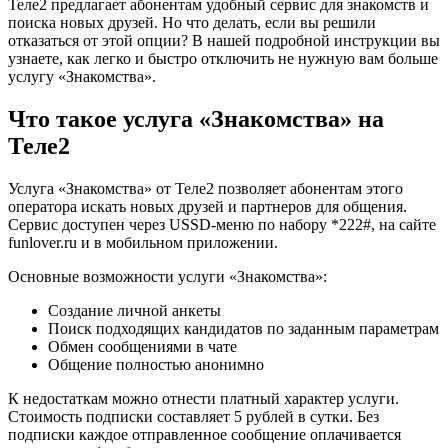
Теле2 предлагает абонентам удобный сервис для знакомств и
поиска новых друзей. Но что делать, если вы решили
отказаться от этой опции? В нашей подробной инструкции вы
узнаете, как легко и быстро отключить не нужную вам больше
услугу «Знакомства».
Что такое услуга «Знакомства» на
Теле2
Услуга «Знакомства» от Теле2 позволяет абонентам этого
оператора искать новых друзей и партнеров для общения.
Сервис доступен через USSD-меню по набору *222#, на сайте
funlover.ru и в мобильном приложении.
Основные возможности услуги «Знакомства»:
Создание личной анкеты
Поиск подходящих кандидатов по заданным параметрам
Обмен сообщениями в чате
Общение полностью анонимно
К недостаткам можно отнести платный характер услуги.
Стоимость подписки составляет 5 рублей в сутки. Без
подписки каждое отправленное сообщение оплачивается