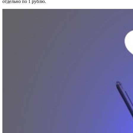
отдельно по 1 рублю.