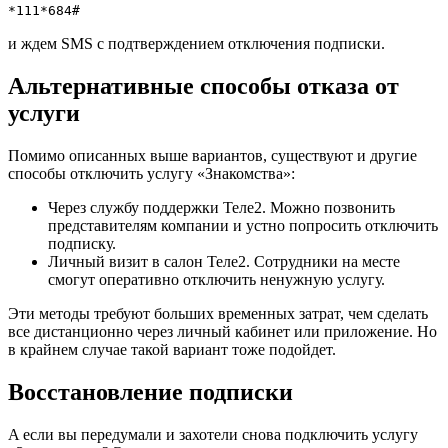
*111*684#
и ждем SMS с подтверждением отключения подписки.
Альтернативные способы отказа от
услуги
Помимо описанных выше вариантов, существуют и другие
способы отключить услугу «Знакомства»:
Через службу поддержки Теле2. Можно позвонить
представителям компании и устно попросить отключить
подписку.
Личный визит в салон Теле2. Сотрудники на месте
смогут оперативно отключить ненужную услугу.
Эти методы требуют больших временных затрат, чем сделать
все дистанционно через личный кабинет или приложение. Но
в крайнем случае такой вариант тоже подойдет.
Восстановление подписки
A если вы передумали и захотели снова подключить услугу