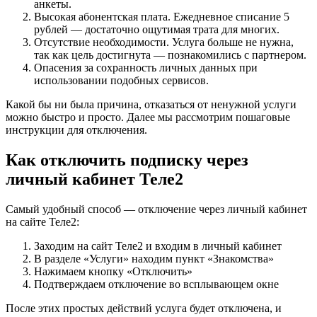
анкеты.
Высокая абонентская плата. Ежедневное списание 5
рублей — достаточно ощутимая трата для многих.
Отсутствие необходимости. Услуга больше не нужна,
так как цель достигнута — познакомились с партнером.
Опасения за сохранность личных данных при
использовании подобных сервисов.
Какой бы ни была причина, отказаться от ненужной услуги
можно быстро и просто. Далее мы рассмотрим пошаговые
инструкции для отключения.
Как отключить подписку через
личный кабинет Теле2
Самый удобный способ — отключение через личный кабинет
на сайте Теле2:
Заходим на сайт Теле2 и входим в личный кабинет
В разделе «Услуги» находим пункт «Знакомства»
Нажимаем кнопку «Отключить»
Подтверждаем отключение во всплывающем окне
После этих простых действий услуга будет отключена, и