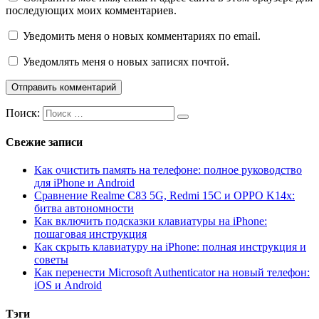
последующих моих комментариев.
Уведомить меня о новых комментариях по email.
Уведомлять меня о новых записях почтой.
Поиск:
Свежие записи
Как очистить память на телефоне: полное руководство
для iPhone и Android
Сравнение Realme C83 5G, Redmi 15C и OPPO K14x:
битва автономности
Как включить подсказки клавиатуры на iPhone:
пошаговая инструкция
Как скрыть клавиатуру на iPhone: полная инструкция и
советы
Как перенести Microsoft Authenticator на новый телефон:
iOS и Android
Тэги