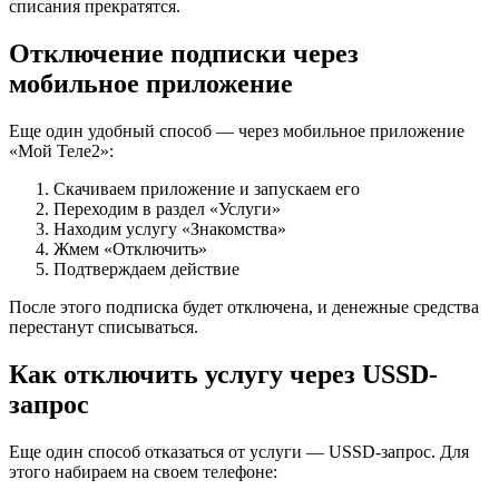
списания прекратятся.
Отключение подписки через
мобильное приложение
Еще один удобный способ — через мобильное приложение
«Мой Теле2»:
Скачиваем приложение и запускаем его
Переходим в раздел «Услуги»
Находим услугу «Знакомства»
Жмем «Отключить»
Подтверждаем действие
После этого подписка будет отключена, и денежные средства
перестанут списываться.
Как отключить услугу через USSD-
запрос
Еще один способ отказаться от услуги — USSD-запрос. Для
этого набираем на своем телефоне: