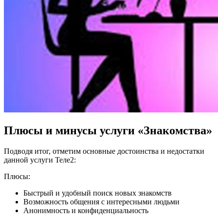
Плюсы и минусы услуги «Знакомства»
Подводя итог, отметим основные достоинства и недостатки
данной услуги Теле2:
Плюсы:
Быстрый и удобный поиск новых знакомств
Возможность общения с интересными людьми
Анонимность и конфиденциальность