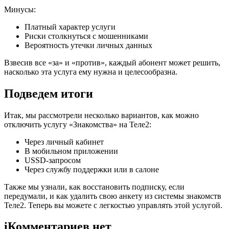
Минусы:
Платный характер услуги
Риски столкнуться с мошенниками
Вероятность утечки личных данных
Взвесив все «за» и «против», каждый абонент может решить,
насколько эта услуга ему нужна и целесообразна.
Подведем итоги
Итак, мы рассмотрели несколько вариантов, как можно
отключить услугу «Знакомства» на Теле2:
Через личный кабинет
В мобильном приложении
USSD-запросом
Через службу поддержки или в салоне
Также мы узнали, как восстановить подписку, если
передумали, и как удалить свою анкету из системы знакомств
Теле2. Теперь вы можете с легкостью управлять этой услугой.
i
Комментариев нет