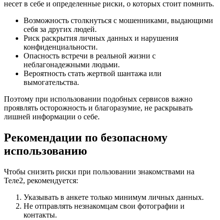
несет в себе и определенные риски, о которых стоит помнить.
Возможность столкнуться с мошенниками, выдающими
себя за других людей.
Риск раскрытия личных данных и нарушения
конфиденциальности.
Опасность встречи в реальной жизни с
неблагонадежными людьми.
Вероятность стать жертвой шантажа или
вымогательства.
Поэтому при использовании подобных сервисов важно
проявлять осторожность и благоразумие, не раскрывать
лишней информации о себе.
Рекомендации по безопасному
использованию
Чтобы снизить риски при пользовании знакомствами на
Теле2, рекомендуется:
Указывать в анкете только минимум личных данных.
Не отправлять незнакомцам свои фотографии и
контакты.