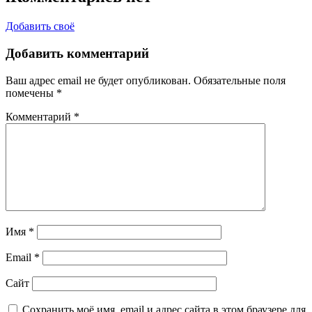
Добавить своё
Добавить комментарий
Ваш адрес email не будет опубликован.
Обязательные поля
помечены
*
Комментарий
*
Имя
*
Email
*
Сайт
Сохранить моё имя, email и адрес сайта в этом браузере для