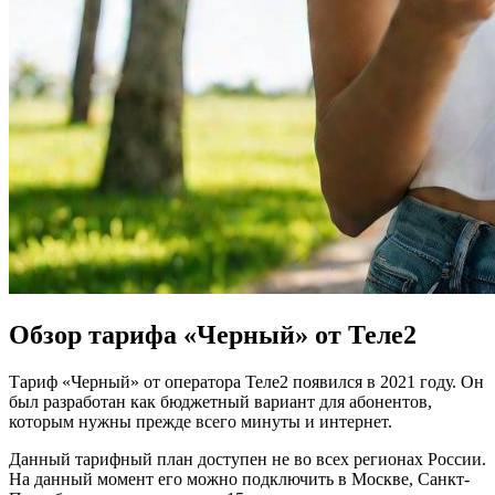
Обзор тарифа «Черный» от Теле2
Тариф «Черный» от оператора Теле2 появился в 2021 году. Он
был разработан как бюджетный вариант для абонентов,
которым нужны прежде всего минуты и интернет.
Данный тарифный план доступен не во всех регионах России.
На данный момент его можно подключить в Москве, Санкт-