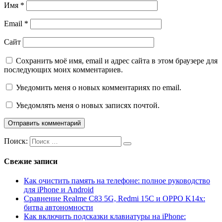
Имя
*
Email
*
Сайт
Сохранить моё имя, email и адрес сайта в этом браузере для
последующих моих комментариев.
Уведомить меня о новых комментариях по email.
Уведомлять меня о новых записях почтой.
Поиск:
Свежие записи
Как очистить память на телефоне: полное руководство
для iPhone и Android
Сравнение Realme C83 5G, Redmi 15C и OPPO K14x:
битва автономности
Как включить подсказки клавиатуры на iPhone: