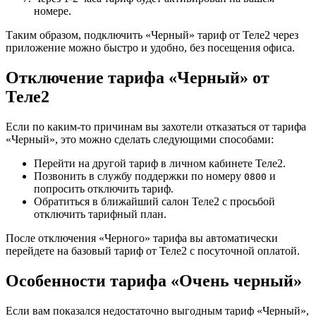
номере.
Таким образом, подключить «Черный» тариф от Теле2 через
приложение можно быстро и удобно, без посещения офиса.
Отключение тарифа «Черный» от
Теле2
Если по каким-то причинам вы захотели отказаться от тарифа
«Черный», это можно сделать следующими способами:
Перейти на другой тариф в личном кабинете Теле2.
Позвонить в службу поддержки по номеру
и
0800
попросить отключить тариф.
Обратиться в ближайший салон Теле2 с просьбой
отключить тарифный план.
После отключения «Черного» тарифа вы автоматически
перейдете на базовый тариф от Теле2 с посуточной оплатой.
Особенности тарифа «Очень черный»
Если вам показался недостаточно выгодным тариф «Черный»,