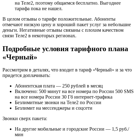
на Теле2, поэтому общаемся бесплатно. Выгоднее
тарифа пока не нашел.
В целом отзывы о тарифе положительные. Абоненты
отмечают низкую цену и хороший пакет услуг за небольшие
деньги. Негативные отзывы связаны с плохим качеством
связи Теле2 в некоторых регионах.
Подробные условия тарифного плана
«Черный»
Рассмотрим в деталях, что входит в тариф «Черный» и за что
придется доплачивать:
Абонентская плата — 250 рублей в месяц
Включено: 500 минут на все номера по России 500 SMS
на все номера России 30 Гб интернет-трафика
Безлимитные звонки на Теле2 по России
Безлимит на мессенджеры и соцсети
Звонки сверх пакета:
На другие мобильные и городские России — 1,5 руб./
мин