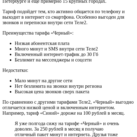
Петербурге и еще примерно 15 крупных городах.
Тариф подойдет тем, кто активно общается по телефону и
выходит в интернет со смартфона. Особенно выгоден для
звонков и переписки внутри сети Теле2.
Преимущества тарифа «Черный»:
Низкая абонентская плата
Много минут и SMS внутри сети Теле2
Включенный интернет-трафик до 30 Гб
Безлимит на мессенджеры и соцсети
Недостатки:
Мало минут на другие сети
Нет безлимита на звонки внутри региона
Высокая цена звонков сверх пакета
По сравнению с другими тарифами Теле2, «Черный» выгодно
отличается низкой ценой и включенным интернетом.
Например, тариф «Синий» дороже на 100 рублей в месяц.
Я уже полгода сижу на тарифе «Черный» и очень
доволен. За 250 рублей в месяц я получаю
отличный пакет минут и интернета. Друзья тоже