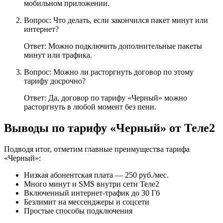
мобильном приложении.
Вопрос: Что делать, если закончился пакет минут или
интернет?
Ответ: Можно подключить дополнительные пакеты
минут или трафика.
Вопрос: Можно ли расторгнуть договор по этому
тарифу досрочно?
Ответ: Да, договор по тарифу «Черный» можно
расторгнуть в любой момент без пени.
Выводы по тарифу «Черный» от Теле2
Подводя итог, отметим главные преимущества тарифа
«Черный»:
Низкая абонентская плата — 250 руб./мес.
Много минут и SMS внутри сети Теле2
Включенный интернет-трафик до 30 Гб
Безлимит на мессенджеры и соцсети
Простые способы подключения