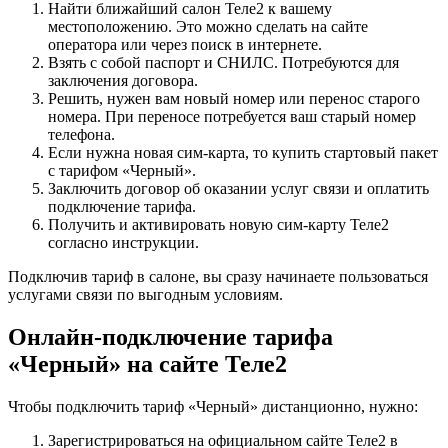
Найти ближайший салон Теле2 к вашему
местоположению. Это можно сделать на сайте
оператора или через поиск в интернете.
Взять с собой паспорт и СНИЛС. Потребуются для
заключения договора.
Решить, нужен вам новый номер или перенос старого
номера. При переносе потребуется ваш старый номер
телефона.
Если нужна новая сим-карта, то купить стартовый пакет
с тарифом «Черный».
Заключить договор об оказании услуг связи и оплатить
подключение тарифа.
Получить и активировать новую сим-карту Теле2
согласно инструкции.
Подключив тариф в салоне, вы сразу начинаете пользоваться
услугами связи по выгодным условиям.
Онлайн-подключение тарифа
«Черный» на сайте Теле2
Чтобы подключить тариф «Черный» дистанционно, нужно:
Зарегистрироваться на официальном сайте Теле2 в