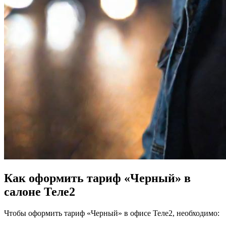
Как оформить тариф «Черный» в
салоне Теле2
Чтобы оформить тариф «Черный» в офисе Теле2, необходимо: