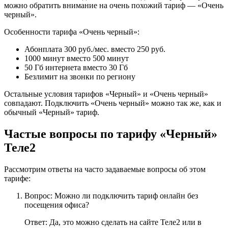
можно обратить внимание на очень похожий тариф — «Очень
черный».
Особенности тарифа «Очень черный»:
Абонплата 300 руб./мес. вместо 250 руб.
1000 минут вместо 500 минут
50 Гб интернета вместо 30 Гб
Безлимит на звонки по региону
Остальные условия тарифов «Черный» и «Очень черный»
совпадают. Подключить «Очень черный» можно так же, как и
обычный «Черный» тариф.
Частые вопросы по тарифу «Черный»
Теле2
Рассмотрим ответы на часто задаваемые вопросы об этом
тарифе:
Вопрос: Можно ли подключить тариф онлайн без
посещения офиса?
Ответ: Да, это можно сделать на сайте Теле2 или в