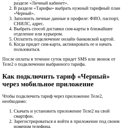
разделе «Личный кабинет».
В разделе «Тарифы» выбрать нужный тарифный план
«Черный».
Заполнить личные данные в профиле: ФИО, паспорт,
СНИЛС, адрес.
Выбрать способ доставки сим-карты в ближайшее
отделение или курьером.
Оплатить подключение онлайн банковской картой.
Когда придет сим-карта, активировать ее и начать
пользоваться.
После оплаты в течение суток придет SMS или звонок от
Теле2 о подключении выбранного тарифа.
Как подключить тариф «Черный»
через мобильное приложение
Чтобы подключить тариф через приложение Теле2,
необходимо:
Скачать и установить приложение Теле2 на свой
смартфон.
Зарегистрироваться и войти в приложение под своим
номером телефона.