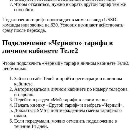
Чтобы отказаться, нужно выбрать другой тариф тем же
способом.
Подключение тарифа происходит в момент ввода USSD-
команды или звонка на 630. Условия начинают действовать
сразу после перехода.
Подключение «Черного» тарифа в
личном кабинете Теле2
Чтобы подключить «Черный» тариф в личном кабинете Теле2,
необходимо:
Зайти на сайт Теле2 и пройти регистрацию в личном
кабинете.
Авторизоваться в личном кабинете по номеру телефона
и паролю.
Перейти в раздел «Мой тариф» в левом меню.
Нажать кнопку «Другой тариф» и выбрать «Черный».
Дождаться SMS с подтверждением смены тарифного
плана.
Если передумали, можно отменить подключение в
течение 14 дней.