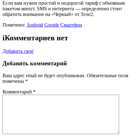
Если вам нужен простой и недорогой тариф с объемным
пакетом минут, SMS и интернета — определенно стоит
обратить внимание на «Черный» от Теле2.
Помечено:
Android
Google
Смартфон
i
Комментариев нет
Добавить своё
Добавить комментарий
Ваш адрес email не будет опубликован.
Обязательные поля
помечены
*
Комментарий
*