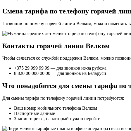
Смена тарифа по телефону горячей лин
Позвонив по номеру горячей линии Велком, можно поменять та
Контакты горячей линии Велком
Чтобы связаться со службой поддержки Велком, можно позвони
+375 29 999 99 99 — для звонков из-за рубежа
8 820 00 000 00 00 — для звонков из Беларуси
Что понадобится для смены тарифа по 
Для смены тарифа по телефону горячей линии потребуются:
Ваш номер мобильного телефона Велком
Паспортные данные
Знание тарифа, на который нужно перейти