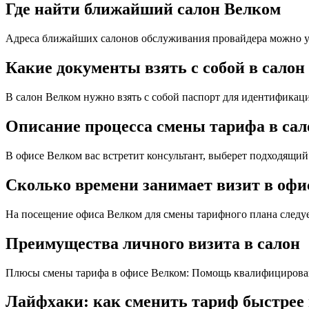
Где найти ближайший салон Велком
Адреса ближайших салонов обслуживания провайдера можно уз
Какие документы взять с собой в салон
В салон Велком нужно взять с собой паспорт для идентификац
Описание процесса смены тарифа в сал
В офисе Велком вас встретит консультант, выберет подходящий 
Сколько времени занимает визит в офи
На посещение офиса Велком для смены тарифного плана следуе
Преимущества личного визита в салон
Плюсы смены тарифа в офисе Велком: Помощь квалифицирован
Лайфхаки: как сменить тариф быстрее 