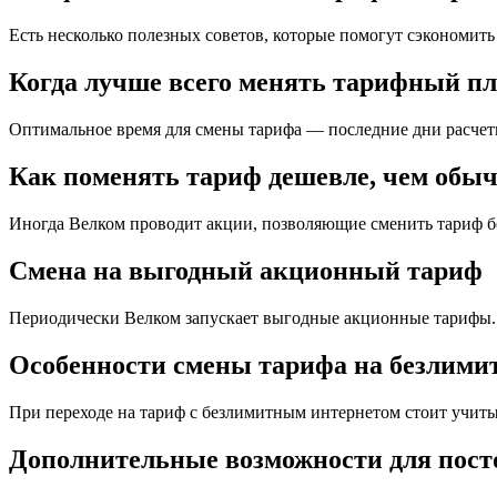
Есть несколько полезных советов, которые помогут сэкономить
Когда лучше всего менять тарифный п
Оптимальное время для смены тарифа — последние дни расчетно
Как поменять тариф дешевле, чем обы
Иногда Велком проводит акции, позволяющие сменить тариф б
Смена на выгодный акционный тариф
Периодически Велком запускает выгодные акционные тарифы. С
Особенности смены тарифа на безлими
При переходе на тариф с безлимитным интернетом стоит учиты
Дополнительные возможности для пост