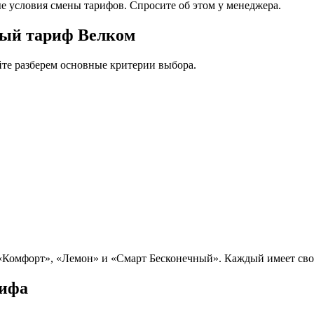
 условия смены тарифов. Спросите об этом у менеджера.
ный тариф Велком
те разберем основные критерии выбора.
Комфорт», «Лемон» и «Смарт Бесконечный». Каждый имеет сво
рифа