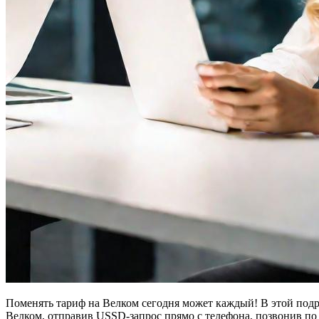
Поменять тариф на Велком сегодня может каждый! В этой подр
Велком, отправив USSD-запрос прямо с телефона, позвонив по