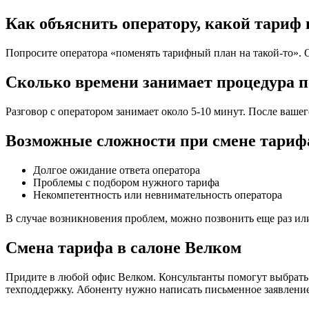
Как объяснить оператору, какой тариф
Попросите оператора «поменять тарифный план на такой-то». О
Сколько времени занимает процедура п
Разговор с оператором занимает около 5-10 минут. После вашего
Возможные сложности при смене тариф
Долгое ожидание ответа оператора
Проблемы с подбором нужного тарифа
Некомпетентность или невнимательность оператора
В случае возникновения проблем, можно позвонить еще раз ил
Смена тарифа в салоне Велком
Придите в любой офис Велком. Консультанты помогут выбрать с
техподдержку. Абоненту нужно написать письменное заявлени