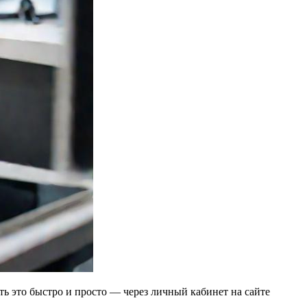
ь это быстро и просто — через личный кабинет на сайте