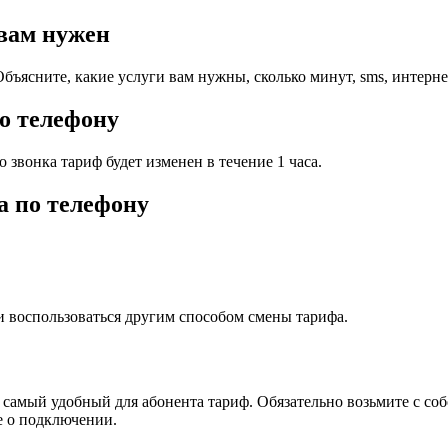
 вам нужен
бъясните, какие услуги вам нужны, сколько минут, sms, интерн
о телефону
 звонка тариф будет изменен в течение 1 часа.
а по телефону
и воспользоваться другим способом смены тарифа.
амый удобный для абонента тариф. Обязательно возьмите с собой
е о подключении.