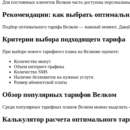
Для постоянных клиентов Велком часто доступны персональные
Рекомендации: как выбрать оптималь
Подбор оптимального тарифа Велком — важный момент. Давай
Критерии выбора подходящего тарифа
При выборе нового тарифного плана на Велкоме оцените:
Количество минут
Объем интернет-трафика
Количество SMS
Наличие безлимитов на нужные услуги
Размер абонентской платы
Обзор популярных тарифов Велком
Среди популярных тарифных планов Велком можно выделить «
Калькулятор расчета оптимального та