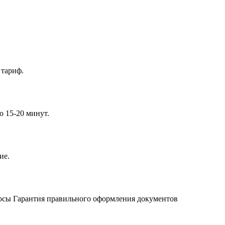
 тариф.
о 15-20 минут.
ие.
осы Гарантия правильного оформления документов