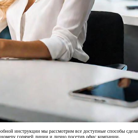
обной инструкции мы рассмотрим все доступные способы сделат
 номеру горячей линии и лично посетив офис компании.