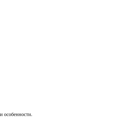
и особенности.