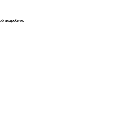
об подробнее.