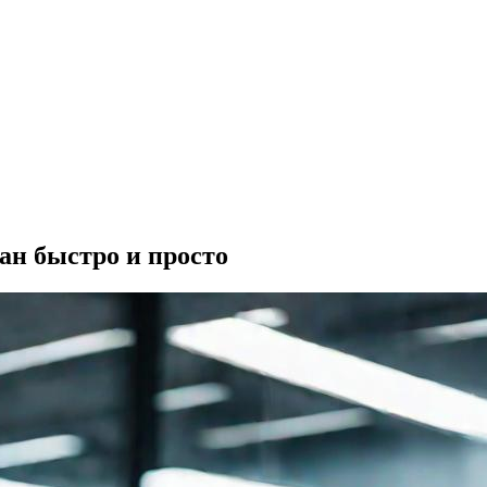
ан быстро и просто