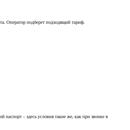
ета. Оператор подберет подходящий тариф.
 паспорт – здесь условия такие же, как при звонке в