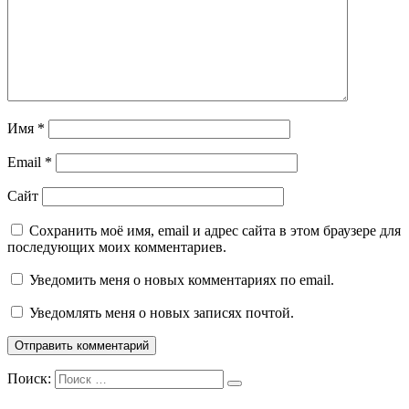
Имя
*
Email
*
Сайт
Сохранить моё имя, email и адрес сайта в этом браузере для
последующих моих комментариев.
Уведомить меня о новых комментариях по email.
Уведомлять меня о новых записях почтой.
Поиск: