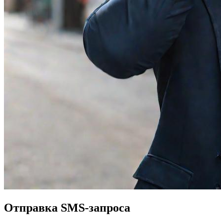
Отправка SMS-запроса