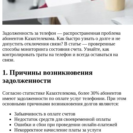
Задолженность за телефон — распространенная проблема
абонентов Казахтелекома. Как быстро узнать о долге и не
допустить отключения связи? В статье — проверенные
способы мониторинга состояния счета. Узнайте, как
контролировать траты на телефон и всегда оставаться на
связи.
1. Причины возникновения
задолженности
Согласно статистике Казахтелекома, более 30% абонентов
имеют задолженности по оплате услуг телефонии. При этом
основными причинами возникновения долгов являются:
Забывчивость в оплате счетов
Недостаток средств для своевременной оплаты
Ошибки и сбои при проведении онлайн-платежей
Некорректное начисление платы за услуги