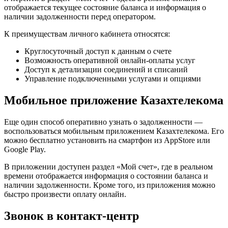
отображается текущее состояние баланса и информация о
наличии задолженности перед оператором.
К преимуществам личного кабинета относятся:
Круглосуточный доступ к данным о счете
Возможность оперативной онлайн-оплаты услуг
Доступ к детализации соединений и списаний
Управление подключенными услугами и опциями
Мобильное приложение Казахтелекома
Еще один способ оперативно узнать о задолженности —
воспользоваться мобильным приложением Казахтелекома. Его
можно бесплатно установить на смартфон из AppStore или
Google Play.
В приложении доступен раздел «Мой счет», где в реальном
времени отображается информация о состоянии баланса и
наличии задолженности. Кроме того, из приложения можно
быстро произвести оплату онлайн.
Звонок в контакт-центр