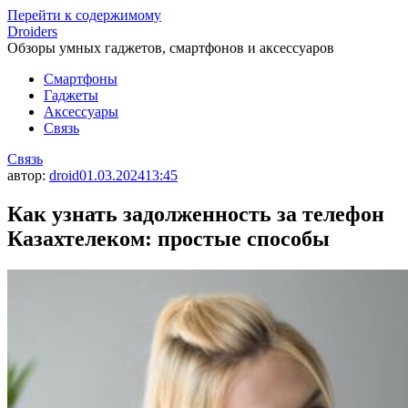
Перейти к содержимому
Droiders
Обзоры умных гаджетов, смартфонов и аксессуаров
Смартфоны
Гаджеты
Аксессуары
Связь
Связь
автор:
droid
01.03.2024
13:45
Как узнать задолженность за телефон
Казахтелеком: простые способы