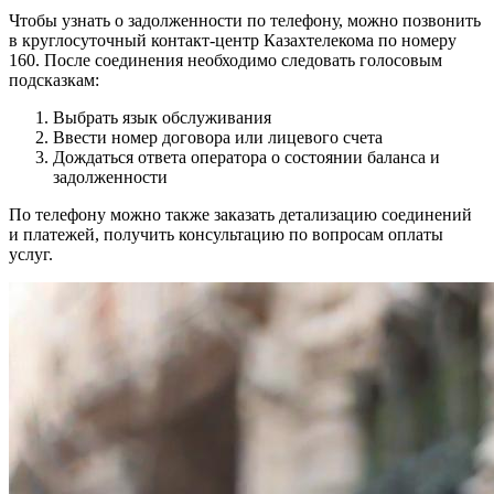
Чтобы узнать о задолженности по телефону, можно позвонить
в круглосуточный контакт-центр Казахтелекома по номеру
160. После соединения необходимо следовать голосовым
подсказкам:
Выбрать язык обслуживания
Ввести номер договора или лицевого счета
Дождаться ответа оператора о состоянии баланса и
задолженности
По телефону можно также заказать детализацию соединений
и платежей, получить консультацию по вопросам оплаты
услуг.