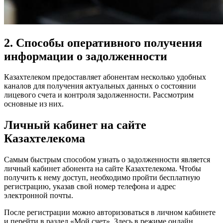
2. Способы оперативного получения
информации о задолженности
Казахтелеком предоставляет абонентам несколько удобных
каналов для получения актуальных данных о состоянии
лицевого счета и контроля задолженности. Рассмотрим
основные из них.
Личный кабинет на сайте
Казахтелекома
Самым быстрым способом узнать о задолженности является
личный кабинет абонента на сайте Казахтелекома. Чтобы
получить к нему доступ, необходимо пройти бесплатную
регистрацию, указав свой номер телефона и адрес
электронной почты.
После регистрации можно авторизоваться в личном кабинете
и перейти в раздел «Мой счет». Здесь в режиме онлайн