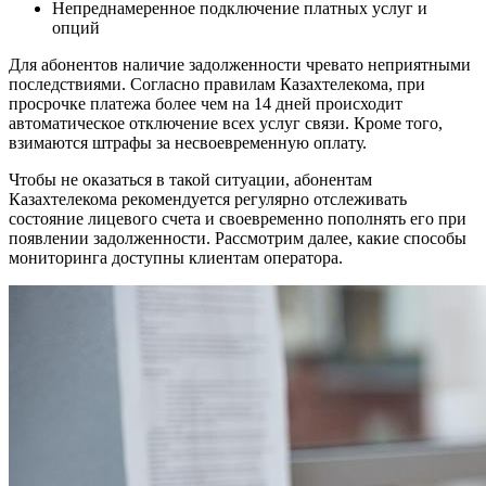
Непреднамеренное подключение платных услуг и
опций
Для абонентов наличие задолженности чревато неприятными
последствиями. Согласно правилам Казахтелекома, при
просрочке платежа более чем на 14 дней происходит
автоматическое отключение всех услуг связи. Кроме того,
взимаются штрафы за несвоевременную оплату.
Чтобы не оказаться в такой ситуации, абонентам
Казахтелекома рекомендуется регулярно отслеживать
состояние лицевого счета и своевременно пополнять его при
появлении задолженности. Рассмотрим далее, какие способы
мониторинга доступны клиентам оператора.