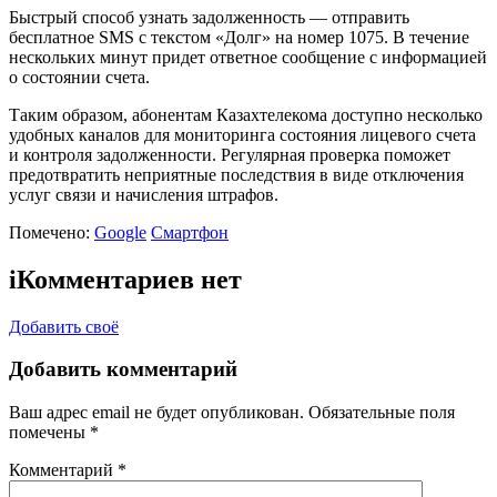
Быстрый способ узнать задолженность — отправить
бесплатное SMS с текстом «Долг» на номер 1075. В течение
нескольких минут придет ответное сообщение с информацией
о состоянии счета.
Таким образом, абонентам Казахтелекома доступно несколько
удобных каналов для мониторинга состояния лицевого счета
и контроля задолженности. Регулярная проверка поможет
предотвратить неприятные последствия в виде отключения
услуг связи и начисления штрафов.
Помечено:
Google
Смартфон
i
Комментариев нет
Добавить своё
Добавить комментарий
Ваш адрес email не будет опубликован.
Обязательные поля
помечены
*
Комментарий
*