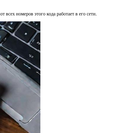
 всех номеров этого кода работает в его сети.