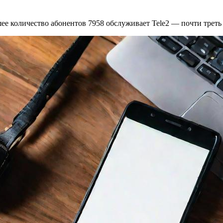
е количество абонентов 7958 обслуживает Tele2 — почти треть от