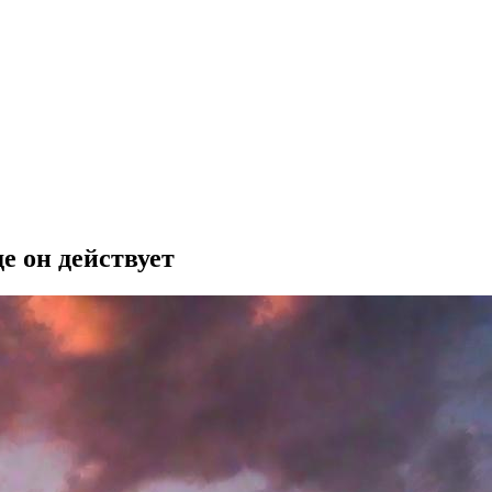
де он действует