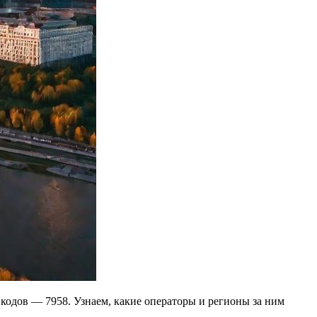
 кодов — 7958. Узнаем, какие операторы и регионы за ним