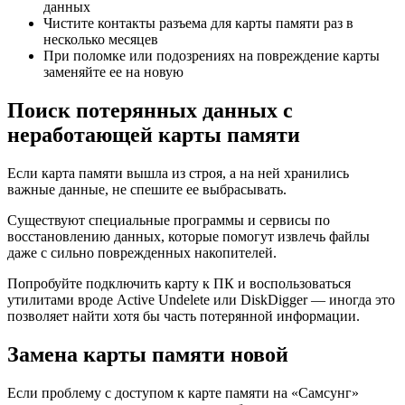
данных
Чистите контакты разъема для карты памяти раз в
несколько месяцев
При поломке или подозрениях на повреждение карты
заменяйте ее на новую
Поиск потерянных данных с
неработающей карты памяти
Если карта памяти вышла из строя, а на ней хранились
важные данные, не спешите ее выбрасывать.
Существуют специальные программы и сервисы по
восстановлению данных, которые помогут извлечь файлы
даже с сильно поврежденных накопителей.
Попробуйте подключить карту к ПК и воспользоваться
утилитами вроде Active Undelete или DiskDigger — иногда это
позволяет найти хотя бы часть потерянной информации.
Замена карты памяти новой
Если проблему с доступом к карте памяти на «Самсунг»