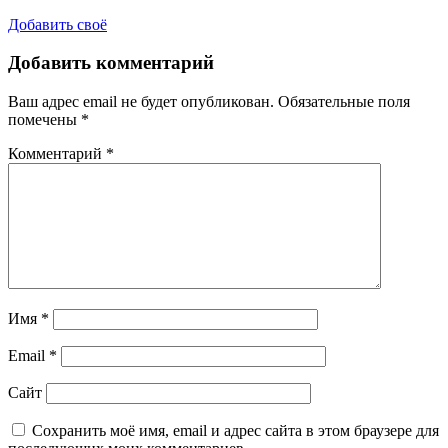
Добавить своё
Добавить комментарий
Ваш адрес email не будет опубликован.
Обязательные поля
помечены
*
Комментарий
*
Имя
*
Email
*
Сайт
Сохранить моё имя, email и адрес сайта в этом браузере для