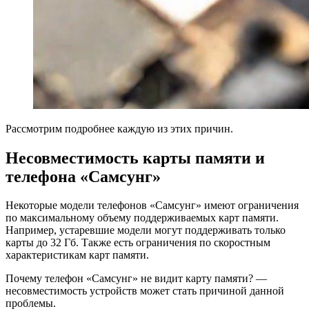
Рассмотрим подробнее каждую из этих причин.
Несовместимость карты памяти и
телефона «Самсунг»
Некоторые модели телефонов «Самсунг» имеют ограничения
по максимальному объему поддерживаемых карт памяти.
Например, устаревшие модели могут поддерживать только
карты до 32 Гб. Также есть ограничения по скоростным
характеристикам карт памяти.
Почему телефон «Самсунг» не видит карту памяти? —
несовместимость устройств может стать причиной данной
проблемы.