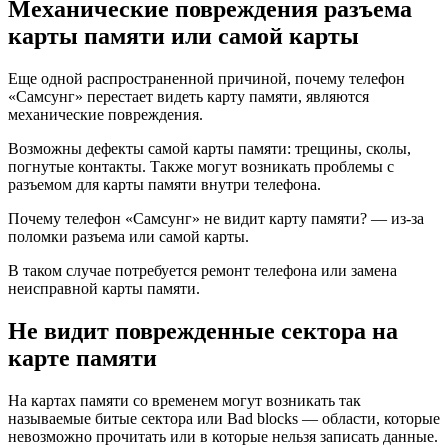
Механические повреждения разъема
карты памяти или самой карты
Еще одной распространенной причиной, почему телефон
«Самсунг» перестает видеть карту памяти, являются
механические повреждения.
Возможны дефекты самой карты памяти: трещины, сколы,
погнутые контакты. Также могут возникать проблемы с
разъемом для карты памяти внутри телефона.
Почему телефон «Самсунг» не видит карту памяти? — из-за
поломки разъема или самой карты.
В таком случае потребуется ремонт телефона или замена
неисправной карты памяти.
Не видит поврежденные сектора на
карте памяти
На картах памяти со временем могут возникать так
называемые битые сектора или Bad blocks — области, которые
невозможно прочитать или в которые нельзя записать данные.