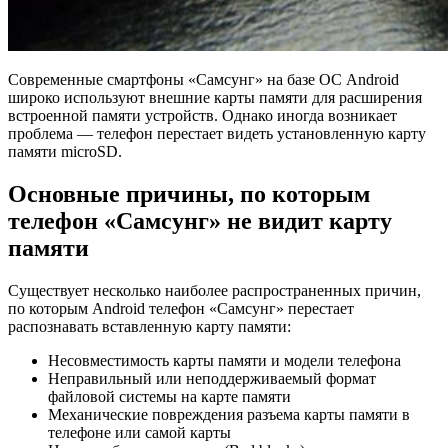
Современные смартфоны «Самсунг» на базе ОС Android
широко используют внешние карты памяти для расширения
встроенной памяти устройств. Однако иногда возникает
проблема — телефон перестает видеть установленную карту
памяти microSD.
Основные причины, по которым
телефон «Самсунг» не видит карту
памяти
Существует несколько наиболее распространенных причин,
по которым Android телефон «Самсунг» перестает
распознавать вставленную карту памяти:
Несовместимость карты памяти и модели телефона
Неправильный или неподдерживаемый формат
файловой системы на карте памяти
Механические повреждения разъема карты памяти в
телефоне или самой карты