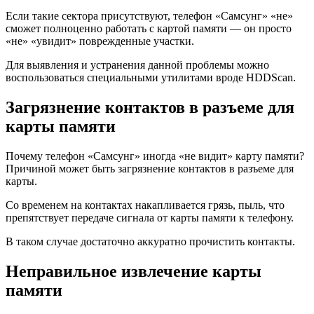
Если такие сектора присутствуют, телефон «Самсунг» «не»
сможет полноценно работать с картой памяти — он просто
«не» «увидит» поврежденные участки.
Для выявления и устранения данной проблемы можно
воспользоваться специальными утилитами вроде HDDScan.
Загрязнение контактов в разъеме для
карты памяти
Почему телефон «Самсунг» иногда «не видит» карту памяти?
Причиной может быть загрязнение контактов в разъеме для
карты.
Со временем на контактах накапливается грязь, пыль, что
препятствует передаче сигнала от карты памяти к телефону.
В таком случае достаточно аккуратно прочистить контакты.
Неправильное извлечение карты
памяти