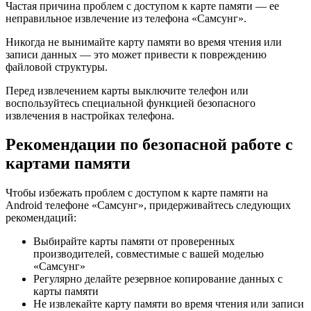
Частая причина проблем с доступом к карте памяти — ее
неправильное извлечение из телефона «Самсунг».
Никогда не вынимайте карту памяти во время чтения или
записи данных — это может привести к повреждению
файловой структуры.
Перед извлечением карты выключите телефон или
воспользуйтесь специальной функцией безопасного
извлечения в настройках телефона.
Рекомендации по безопасной работе с
картами памяти
Чтобы избежать проблем с доступом к карте памяти на
Android телефоне «Самсунг», придерживайтесь следующих
рекомендаций:
Выбирайте карты памяти от проверенных
производителей, совместимые с вашей моделью
«Самсунг»
Регулярно делайте резервное копирование данных с
карты памяти
Не извлекайте карту памяти во время чтения или записи