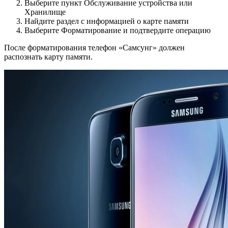
Выберите пункт Обслуживание устройства или
Хранилище
Найдите раздел с информацией о карте памяти
Выберите Форматирование и подтвердите операцию
После форматирования телефон «Самсунг» должен
распознать карту памяти.