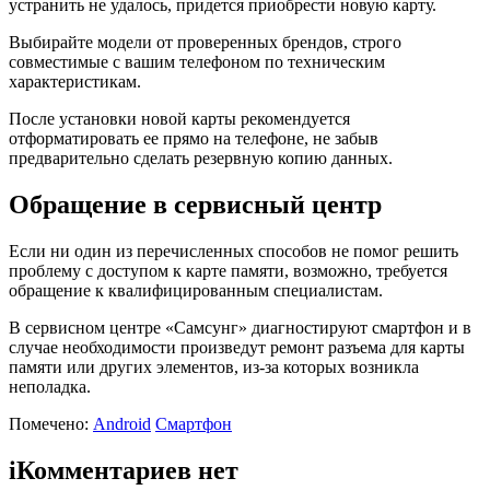
устранить не удалось, придется приобрести новую карту.
Выбирайте модели от проверенных брендов, строго
совместимые с вашим телефоном по техническим
характеристикам.
После установки новой карты рекомендуется
отформатировать ее прямо на телефоне, не забыв
предварительно сделать резервную копию данных.
Обращение в сервисный центр
Если ни один из перечисленных способов не помог решить
проблему с доступом к карте памяти, возможно, требуется
обращение к квалифицированным специалистам.
В сервисном центре «Самсунг» диагностируют смартфон и в
случае необходимости произведут ремонт разъема для карты
памяти или других элементов, из-за которых возникла
неполадка.
Помечено:
Android
Смартфон
i
Комментариев нет