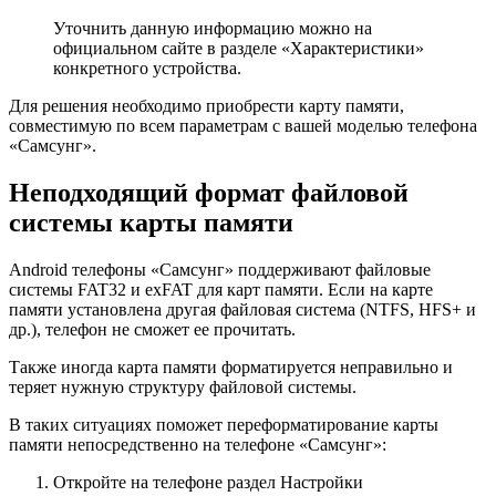
Уточнить данную информацию можно на
официальном сайте в разделе «Характеристики»
конкретного устройства.
Для решения необходимо приобрести карту памяти,
совместимую по всем параметрам с вашей моделью телефона
«Самсунг».
Неподходящий формат файловой
системы карты памяти
Android телефоны «Самсунг» поддерживают файловые
системы FAT32 и exFAT для карт памяти. Если на карте
памяти установлена другая файловая система (NTFS, HFS+ и
др.), телефон не сможет ее прочитать.
Также иногда карта памяти форматируется неправильно и
теряет нужную структуру файловой системы.
В таких ситуациях поможет переформатирование карты
памяти непосредственно на телефоне «Самсунг»:
Откройте на телефоне раздел Настройки