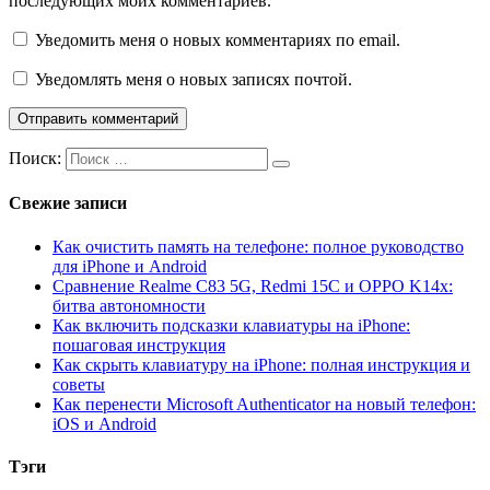
последующих моих комментариев.
Уведомить меня о новых комментариях по email.
Уведомлять меня о новых записях почтой.
Поиск:
Свежие записи
Как очистить память на телефоне: полное руководство
для iPhone и Android
Сравнение Realme C83 5G, Redmi 15C и OPPO K14x:
битва автономности
Как включить подсказки клавиатуры на iPhone:
пошаговая инструкция
Как скрыть клавиатуру на iPhone: полная инструкция и
советы
Как перенести Microsoft Authenticator на новый телефон:
iOS и Android
Тэги