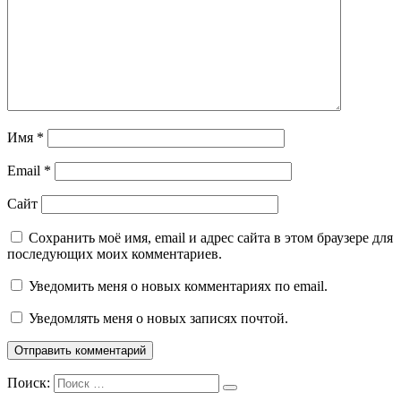
Имя
*
Email
*
Сайт
Сохранить моё имя, email и адрес сайта в этом браузере для
последующих моих комментариев.
Уведомить меня о новых комментариях по email.
Уведомлять меня о новых записях почтой.
Поиск: