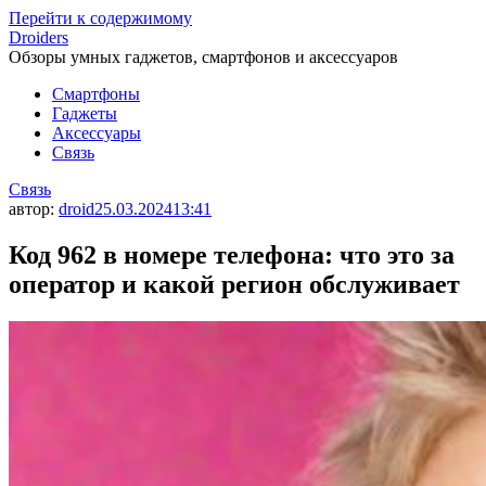
Перейти к содержимому
Droiders
Обзоры умных гаджетов, смартфонов и аксессуаров
Смартфоны
Гаджеты
Аксессуары
Связь
Связь
автор:
droid
25.03.2024
13:41
Код 962 в номере телефона: что это за
оператор и какой регион обслуживает