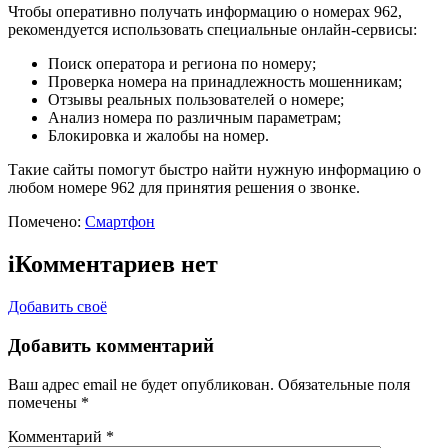
Чтобы оперативно получать информацию о номерах 962,
рекомендуется использовать специальные онлайн-сервисы:
Поиск оператора и региона по номеру;
Проверка номера на принадлежность мошенникам;
Отзывы реальных пользователей о номере;
Анализ номера по различным параметрам;
Блокировка и жалобы на номер.
Такие сайты помогут быстро найти нужную информацию о
любом номере 962 для принятия решения о звонке.
Помечено:
Смартфон
i
Комментариев нет
Добавить своё
Добавить комментарий
Ваш адрес email не будет опубликован.
Обязательные поля
помечены
*
Комментарий
*