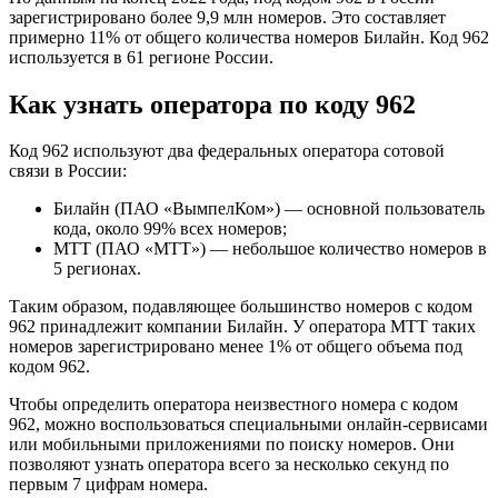
зарегистрировано более 9,9 млн номеров. Это составляет
примерно 11% от общего количества номеров Билайн. Код 962
используется в 61 регионе России.
Как узнать оператора по коду 962
Код 962 используют два федеральных оператора сотовой
связи в России:
Билайн (ПАО «ВымпелКом») — основной пользователь
кода, около 99% всех номеров;
МТТ (ПАО «МТТ») — небольшое количество номеров в
5 регионах.
Таким образом, подавляющее большинство номеров с кодом
962 принадлежит компании Билайн. У оператора МТТ таких
номеров зарегистрировано менее 1% от общего объема под
кодом 962.
Чтобы определить оператора неизвестного номера с кодом
962, можно воспользоваться специальными онлайн-сервисами
или мобильными приложениями по поиску номеров. Они
позволяют узнать оператора всего за несколько секунд по
первым 7 цифрам номера.