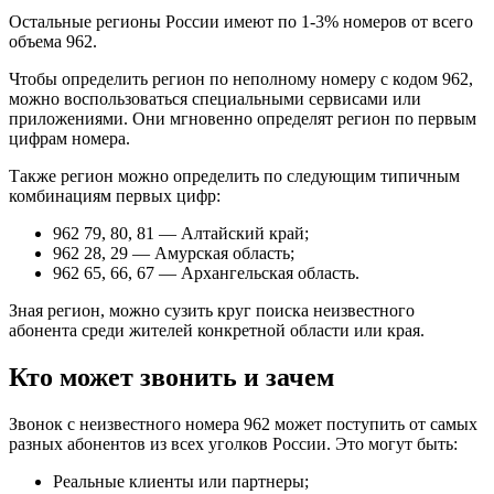
Остальные регионы России имеют по 1-3% номеров от всего
объема 962.
Чтобы определить регион по неполному номеру с кодом 962,
можно воспользоваться специальными сервисами или
приложениями. Они мгновенно определят регион по первым
цифрам номера.
Также регион можно определить по следующим типичным
комбинациям первых цифр:
962 79, 80, 81 — Алтайский край;
962 28, 29 — Амурская область;
962 65, 66, 67 — Архангельская область.
Зная регион, можно сузить круг поиска неизвестного
абонента среди жителей конкретной области или края.
Кто может звонить и зачем
Звонок с неизвестного номера 962 может поступить от самых
разных абонентов из всех уголков России. Это могут быть:
Реальные клиенты или партнеры;