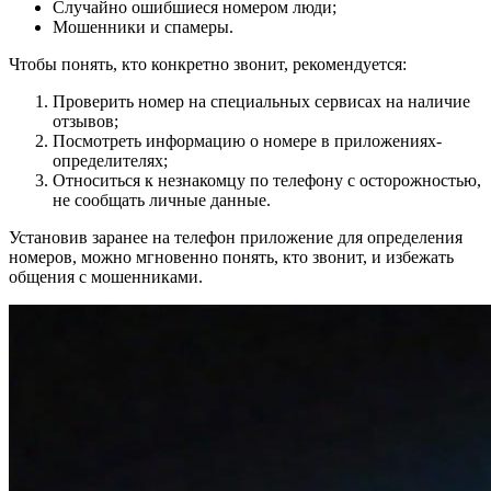
Случайно ошибшиеся номером люди;
Мошенники и спамеры.
Чтобы понять, кто конкретно звонит, рекомендуется:
Проверить номер на специальных сервисах на наличие
отзывов;
Посмотреть информацию о номере в приложениях-
определителях;
Относиться к незнакомцу по телефону с осторожностью,
не сообщать личные данные.
Установив заранее на телефон приложение для определения
номеров, можно мгновенно понять, кто звонит, и избежать
общения с мошенниками.