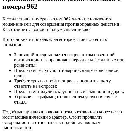
номера 962
К сожалению, номера с кодом 962 часто используются
мошенниками для совершения противоправных действий.
Как отличить звонок от злоумышленников?
Вот основные признаки, на которые стоит обратить
внимание:
Звонящий представляется сотрудником известной
организации и запрашивает персональные данные или
реквизиты;
Предлагает услугу или товар по слишком выгодной
цене;
Требует срочно пройти опрос, заполнить анкету,
ответить на вопросы;
Предлагает получить крупный выигрыш или подарок;
Угрожает штрафами, отключением услуги в случае
отказа.
Подобные признаки говорят о том, что звонок скорее всего
носит мошеннический характер. Стоит проявлять
осторожность и относиться к подобным звонкам
настороженно.