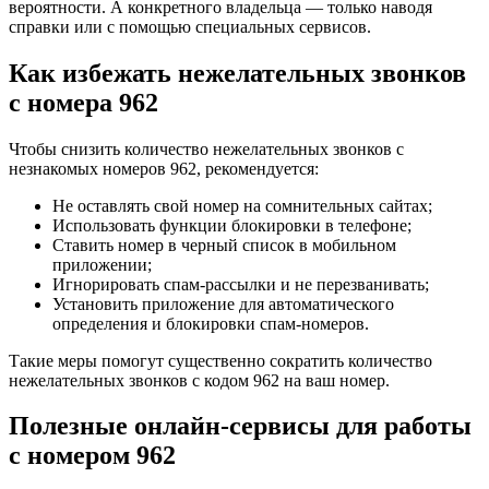
вероятности. А конкретного владельца — только наводя
справки или с помощью специальных сервисов.
Как избежать нежелательных звонков
с номера 962
Чтобы снизить количество нежелательных звонков с
незнакомых номеров 962, рекомендуется:
Не оставлять свой номер на сомнительных сайтах;
Использовать функции блокировки в телефоне;
Ставить номер в черный список в мобильном
приложении;
Игнорировать спам-рассылки и не перезванивать;
Установить приложение для автоматического
определения и блокировки спам-номеров.
Такие меры помогут существенно сократить количество
нежелательных звонков с кодом 962 на ваш номер.
Полезные онлайн-сервисы для работы
с номером 962