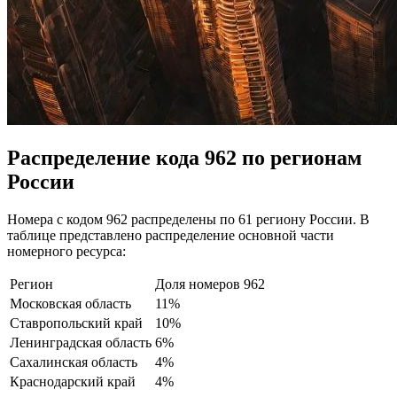
Распределение кода 962 по регионам
России
Номера с кодом 962 распределены по 61 региону России. В
таблице представлено распределение основной части
номерного ресурса:
Регион
Доля номеров 962
Московская область
11%
Ставропольский край
10%
Ленинградская область
6%
Сахалинская область
4%
Краснодарский край
4%