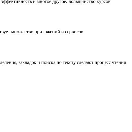
 эффективность и многое другое. Большинство курсов
твует множество приложений и сервисов:
еления, закладок и поиска по тексту сделают процесс чтения