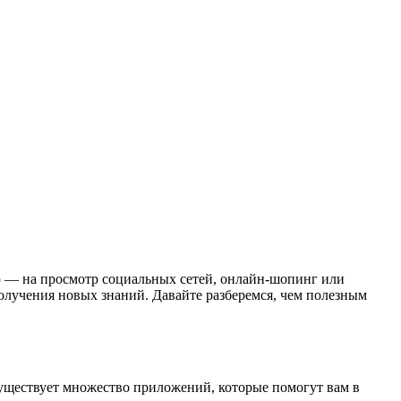
ю — на просмотр социальных сетей, онлайн-шопинг или
лучения новых знаний. Давайте разберемся, чем полезным
уществует множество приложений, которые помогут вам в