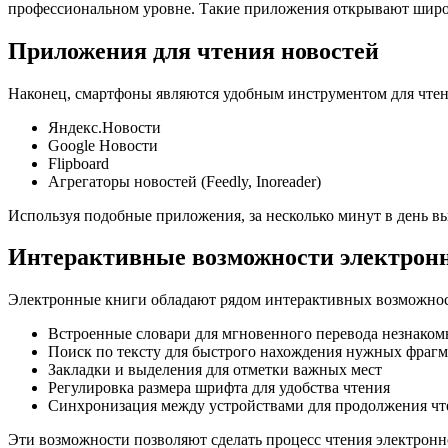
профессиональном уровне. Такие приложения открывают широк
Приложения для чтения новостей
Наконец, смартфоны являются удобным инструментом для чтен
Яндекс.Новости
Google Новости
Flipboard
Агрегаторы новостей (Feedly, Inoreader)
Используя подобные приложения, за несколько минут в день в
Интерактивные возможности электрон
Электронные книги обладают рядом интерактивных возможност
Встроенные словари для мгновенного перевода незнаком
Поиск по тексту для быстрого нахождения нужных фраг
Закладки и выделения для отметки важных мест
Регулировка размера шрифта для удобства чтения
Синхронизация между устройствами для продолжения чт
Эти возможности позволяют сделать процесс чтения электрон