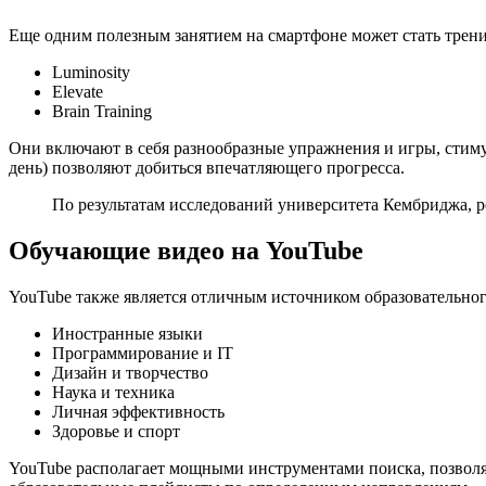
Еще одним полезным занятием на смартфоне может стать трен
Luminosity
Elevate
Brain Training
Они включают в себя разнообразные упражнения и игры, стим
день) позволяют добиться впечатляющего прогресса.
По результатам исследований университета Кембриджа, р
Обучающие видео на YouTube
YouTube также является отличным источником образовательного
Иностранные языки
Программирование и IT
Дизайн и творчество
Наука и техника
Личная эффективность
Здоровье и спорт
YouTube располагает мощными инструментами поиска, позволя