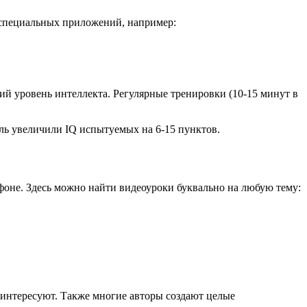
 специальных приложений, например:
 уровень интеллекта. Регулярные тренировки (10-15 минут в
ль увеличили IQ испытуемых на 6-15 пунктов.
фоне. Здесь можно найти видеоуроки буквально на любую тему:
интересуют. Также многие авторы создают целые