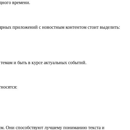
дного времени.
ярных приложений с новостным контентом стоит выделить:
темам и быть в курсе актуальных событий.
носятся:
ым. Они способствуют лучшему пониманию текста и