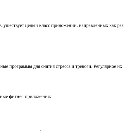
. Существует целый класс приложений, направленных как раз
ные программы для снятия стресса и тревоги. Регулярное их
енные фитнес-приложения: