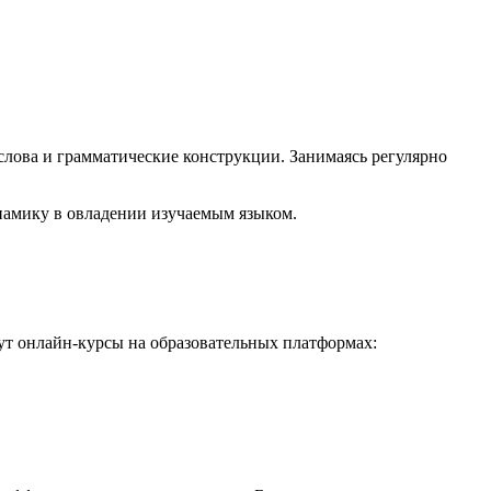
лова и грамматические конструкции. Занимаясь регулярно
амику в овладении изучаемым языком.
ут онлайн-курсы на образовательных платформах: