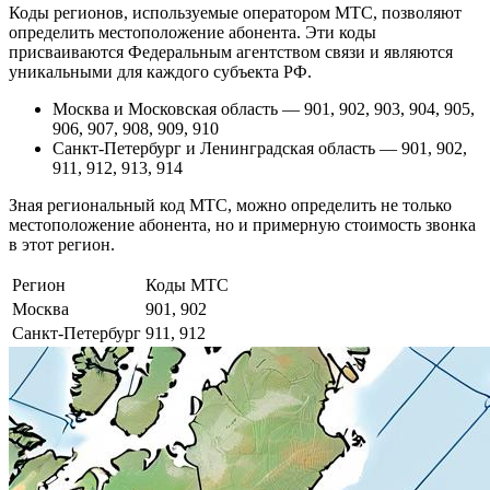
Коды регионов, используемые оператором МТС, позволяют
определить местоположение абонента. Эти коды
присваиваются Федеральным агентством связи и являются
уникальными для каждого субъекта РФ.
Москва и Московская область — 901, 902, 903, 904, 905,
906, 907, 908, 909, 910
Санкт-Петербург и Ленинградская область — 901, 902,
911, 912, 913, 914
Зная региональный код МТС, можно определить не только
местоположение абонента, но и примерную стоимость звонка
в этот регион.
Регион
Коды МТС
Москва
901, 902
Санкт-Петербург
911, 912