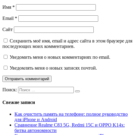
Имя
*
Email
*
Сайт
Сохранить моё имя, email и адрес сайта в этом браузере для
последующих моих комментариев.
Уведомить меня о новых комментариях по email.
Уведомлять меня о новых записях почтой.
Поиск:
Свежие записи
Как очистить память на телефоне: полное руководство
для iPhone и Android
Сравнение Realme C83 5G, Redmi 15C и OPPO K14x:
битва автономности