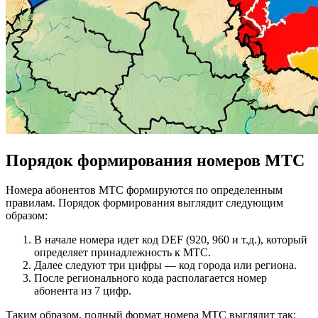
Порядок формирования номеров МТС
Номера абонентов МТС формируются по определенным
правилам. Порядок формирования выглядит следующим
образом:
В начале номера идет код DEF (920, 960 и т.д.), который
определяет принадлежность к МТС.
Далее следуют три цифры — код города или региона.
После регионального кода располагается номер
абонента из 7 цифр.
Таким образом, полный формат номера МТС выглядит так: