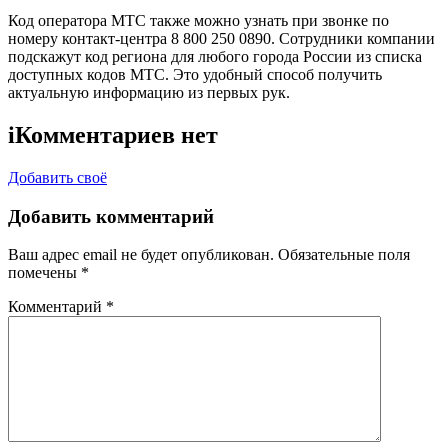
Код оператора МТС также можно узнать при звонке по
номеру контакт-центра 8 800 250 0890. Сотрудники компании
подскажут код региона для любого города России из списка
доступных кодов МТС. Это удобный способ получить
актуальную информацию из первых рук.
i
Комментариев нет
Добавить своё
Добавить комментарий
Ваш адрес email не будет опубликован.
Обязательные поля
помечены
*
Комментарий
*