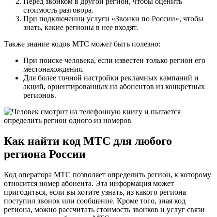
Перед звонком в другой регион, чтобы оценить
стоимость разговора.
При подключении услуги «Звонки по России», чтобы
знать, какие регионы в нее входят.
Также знание кодов МТС может быть полезно:
При поиске человека, если известен только регион его
местонахождения.
Для более точной настройки рекламных кампаний и
акций, ориентированных на абонентов из конкретных
регионов.
Как найти код МТС для любого
региона России
Код оператора МТС позволяет определить регион, к которому
относится номер абонента. Эта информация может
пригодиться, если вы хотите узнать, из какого региона
поступил звонок или сообщение. Кроме того, зная код
региона, можно рассчитать стоимость звонков и услуг связи