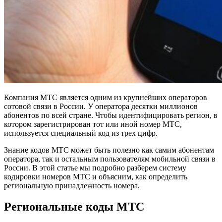
Компания МТС является одним из крупнейших операторов
сотовой связи в России. У оператора десятки миллионов
абонентов по всей стране. Чтобы идентифицировать регион, в
котором зарегистрирован тот или иной номер МТС,
используется специальный код из трех цифр.
Знание кодов МТС может быть полезно как самим абонентам
оператора, так и остальным пользователям мобильной связи в
России. В этой статье мы подробно разберем систему
кодировки номеров МТС и объясним, как определить
региональную принадлежность номера.
Региональные коды МТС