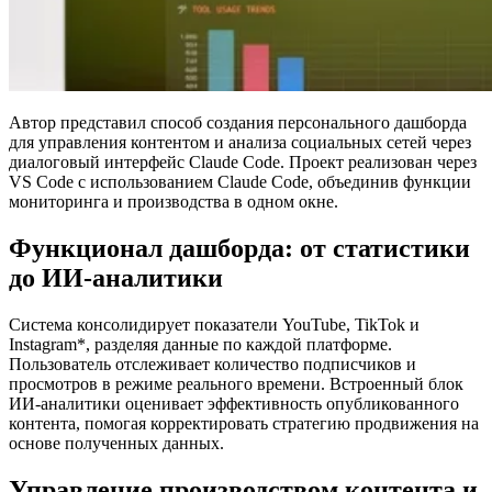
Автор представил способ создания персонального дашборда
для управления контентом и анализа социальных сетей через
диалоговый интерфейс Claude Code. Проект реализован через
VS Code с использованием Claude Code, объединив функции
мониторинга и производства в одном окне.
Функционал дашборда: от статистики
до ИИ-аналитики
Система консолидирует показатели YouTube, TikTok и
Instagram*, разделяя данные по каждой платформе.
Пользователь отслеживает количество подписчиков и
просмотров в режиме реального времени. Встроенный блок
ИИ-аналитики оценивает эффективность опубликованного
контента, помогая корректировать стратегию продвижения на
основе полученных данных.
Управление производством контента и