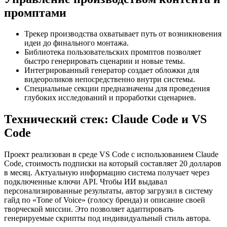
промптами
Трекер производства охватывает путь от возникновения
идеи до финального монтажа.
Библиотека пользовательских промптов позволяет
быстро генерировать сценарии и новые темы.
Интегрированный генератор создает обложки для
видеороликов непосредственно внутри системы.
Специальные секции предназначены для проведения
глубоких исследований и проработки сценариев.
Технический стек: Claude Code и VS
Code
Проект реализован в среде VS Code с использованием Claude
Code, стоимость подписки на который составляет 20 долларов
в месяц. Актуальную информацию система получает через
подключенные ключи API. Чтобы ИИ выдавал
персонализированные результаты, автор загрузил в систему
гайд по «Tone of Voice» (голосу бренда) и описание своей
творческой миссии. Это позволяет адаптировать
генерируемые скрипты под индивидуальный стиль автора.