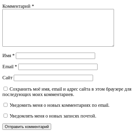
Комментарий
*
Имя
*
Email
*
Сайт
Сохранить моё имя, email и адрес сайта в этом браузере для
последующих моих комментариев.
Уведомить меня о новых комментариях по email.
Уведомлять меня о новых записях почтой.