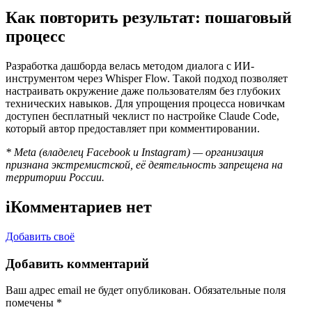
Как повторить результат: пошаговый
процесс
Разработка дашборда велась методом диалога с ИИ-
инструментом через Whisper Flow. Такой подход позволяет
настраивать окружение даже пользователям без глубоких
технических навыков. Для упрощения процесса новичкам
доступен бесплатный чеклист по настройке Claude Code,
который автор предоставляет при комментировании.
* Meta (владелец Facebook и Instagram) — организация
признана экстремистской, её деятельность запрещена на
территории России.
i
Комментариев нет
Добавить своё
Добавить комментарий
Ваш адрес email не будет опубликован.
Обязательные поля
помечены
*