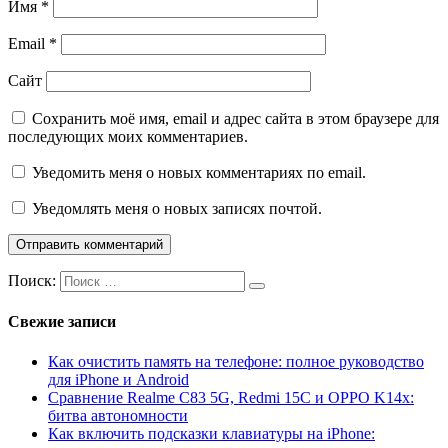
Имя
*
Email
*
Сайт
Сохранить моё имя, email и адрес сайта в этом браузере для
последующих моих комментариев.
Уведомить меня о новых комментариях по email.
Уведомлять меня о новых записях почтой.
Поиск:
Свежие записи
Как очистить память на телефоне: полное руководство
для iPhone и Android
Сравнение Realme C83 5G, Redmi 15C и OPPO K14x:
битва автономности
Как включить подсказки клавиатуры на iPhone: