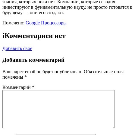
знания, которых пока нет. Компании, которые сегодня
инвестируют в фундаментальную науку, не просто готовятся к
будущему — они его создают.
Помечено:
Google
Процессоры
i
Комментариев нет
Добавить своё
Добавить комментарий
Ваш адрес email не будет опубликован.
Обязательные поля
помечены
*
Комментарий
*