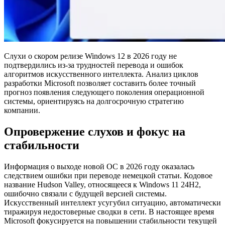
Слухи о скором релизе Windows 12 в 2026 году не
подтвердились из-за трудностей перевода и ошибок
алгоритмов искусственного интеллекта. Анализ циклов
разработки Microsoft позволяет составить более точный
прогноз появления следующего поколения операционной
системы, ориентируясь на долгосрочную стратегию
компании.
Опровержение слухов и фокус на
стабильности
Информация о выходе новой ОС в 2026 году оказалась
следствием ошибки при переводе немецкой статьи. Кодовое
название Hudson Valley, относящееся к Windows 11 24H2,
ошибочно связали с будущей версией системы.
Искусственный интеллект усугубил ситуацию, автоматически
тиражируя недостоверные сводки в сети. В настоящее время
Microsoft фокусируется на повышении стабильности текущей