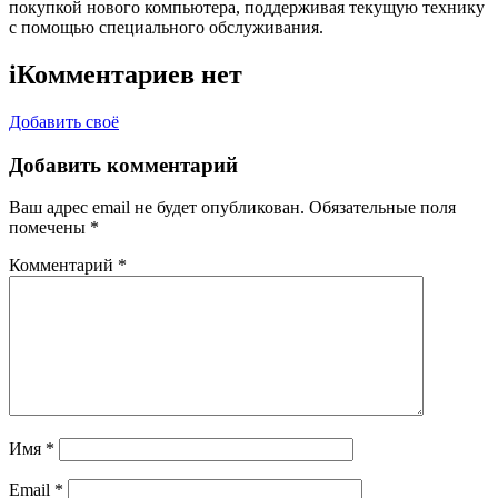
покупкой нового компьютера, поддерживая текущую технику
с помощью специального обслуживания.
i
Комментариев нет
Добавить своё
Добавить комментарий
Ваш адрес email не будет опубликован.
Обязательные поля
помечены
*
Комментарий
*
Имя
*
Email
*