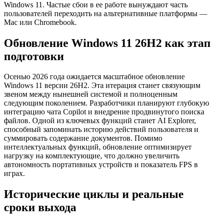
Windows 11. Частые сбои в ее работе вынуждают часть
пользователей переходить на альтернативные платформы —
Mac или Chromebook.
Обновление Windows 11 26H2 как этап
подготовки
Осенью 2026 года ожидается масштабное обновление
Windows 11 версии 26H2. Эта итерация станет связующим
звеном между нынешней системой и полноценным
следующим поколением. Разработчики планируют глубокую
интеграцию чата Copilot и внедрение продвинутого поиска
файлов. Одной из ключевых функций станет AI Explorer,
способный запоминать историю действий пользователя и
суммировать содержание документов. Помимо
интеллектуальных функций, обновление оптимизирует
нагрузку на комплектующие, что должно увеличить
автономность портативных устройств и показатель FPS в
играх.
Исторические циклы и реальные
сроки выхода