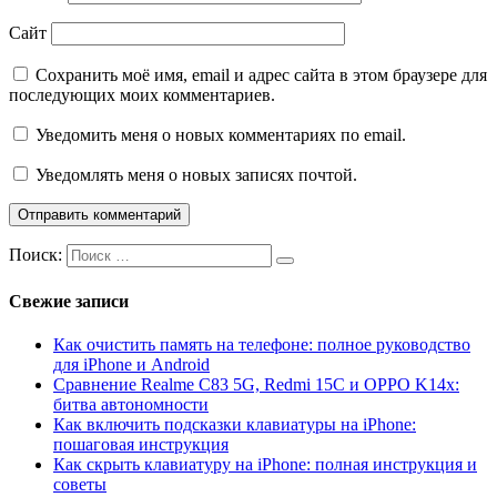
Сайт
Сохранить моё имя, email и адрес сайта в этом браузере для
последующих моих комментариев.
Уведомить меня о новых комментариях по email.
Уведомлять меня о новых записях почтой.
Поиск:
Свежие записи
Как очистить память на телефоне: полное руководство
для iPhone и Android
Сравнение Realme C83 5G, Redmi 15C и OPPO K14x:
битва автономности
Как включить подсказки клавиатуры на iPhone:
пошаговая инструкция
Как скрыть клавиатуру на iPhone: полная инструкция и
советы