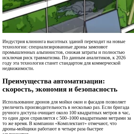
Индустрия клининга высотных зданий переходит на новые
технологии: специализированные дроны заменяют
промышленных альпинистов, снижая затраты и полностью
исключая риск травматизма. По данным аналитиков, к 2026
году эта технология станет стандартом для коммерческой
недвижимости.
Преимущества автоматизации:
скорость, экономия и безопасность
Использование дронов для мойки окон и фасадов позволяет
увеличить производительность в несколько раз. Если бригада
ручного доступа очищает около 100 квадратных метров в час,
то один дрон справляется с 500–1000 квадратными метрами за
то же время. В компании «Комплектант» отмечают, что
дроны-мойщики работают в четыре раза быстрее