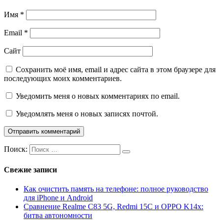
Имя
*
Email
*
Сайт
Сохранить моё имя, email и адрес сайта в этом браузере для
последующих моих комментариев.
Уведомить меня о новых комментариях по email.
Уведомлять меня о новых записях почтой.
Поиск:
Свежие записи
Как очистить память на телефоне: полное руководство
для iPhone и Android
Сравнение Realme C83 5G, Redmi 15C и OPPO K14x:
битва автономности