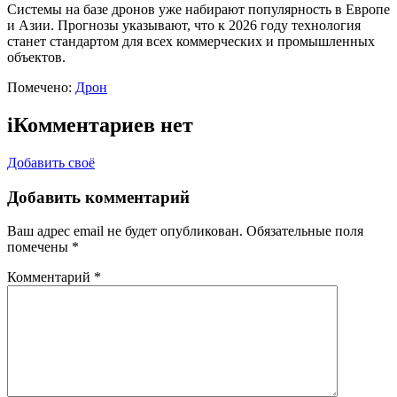
Системы на базе дронов уже набирают популярность в Европе
и Азии. Прогнозы указывают, что к 2026 году технология
станет стандартом для всех коммерческих и промышленных
объектов.
Помечено:
Дрон
i
Комментариев нет
Добавить своё
Добавить комментарий
Ваш адрес email не будет опубликован.
Обязательные поля
помечены
*
Комментарий
*