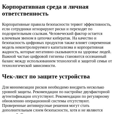
Корпоративная среда и личная
ответственность
Корпоративные правила безопасности теряют эффективность,
если сотрудники игнорируют риски и переходят по
подозрительным ссылкам. Человеческий фактор остается
ключевым звеном в цепочке кибератак. На качество и
безопасность цифровых продуктов также влияет современная
модель неконтролируемого капитализма и корпоративная
жадность, которые негативно сказываются на здоровье людей.
Важной частью цифровой гигиены становится осознанный
баланс между использованием технологий и защитой семьи от
технологической зависимости.
Чек-лист по защите устройства
Для минимизации рисков необходимо внедрить несколько
уровней защиты. Рекомендации по настройке двухфакторной
аутентификации отсутствуют. Рекомендации по регулярному
обновлению операционной системы отсутствуют.
Проверенные антивирусные решения могут стать
дополнительным слоем безопасности, хотя и не являются