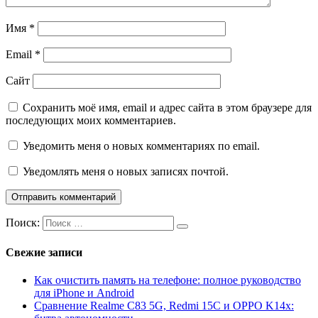
Имя
*
Email
*
Сайт
Сохранить моё имя, email и адрес сайта в этом браузере для
последующих моих комментариев.
Уведомить меня о новых комментариях по email.
Уведомлять меня о новых записях почтой.
Поиск:
Свежие записи
Как очистить память на телефоне: полное руководство
для iPhone и Android
Сравнение Realme C83 5G, Redmi 15C и OPPO K14x: