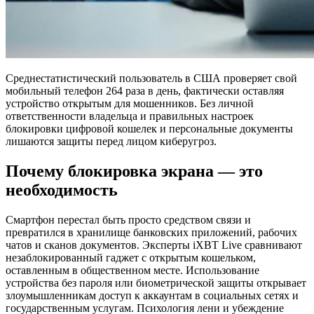
Среднестатистический пользователь в США проверяет свой
мобильный телефон 264 раза в день, фактически оставляя
устройство открытым для мошенников. Без личной
ответственности владельца и правильных настроек
блокировки цифровой кошелек и персональные документы
лишаются защиты перед лицом киберугроз.
Почему блокировка экрана — это
необходимость
Смартфон перестал быть просто средством связи и
превратился в хранилище банковских приложений, рабочих
чатов и сканов документов. Эксперты iXBT Live сравнивают
незаблокированный гаджет с открытым кошельком,
оставленным в общественном месте. Использование
устройства без пароля или биометрической защиты открывает
злоумышленникам доступ к аккаунтам в социальных сетях и
государственным услугам. Психология лени и убеждение