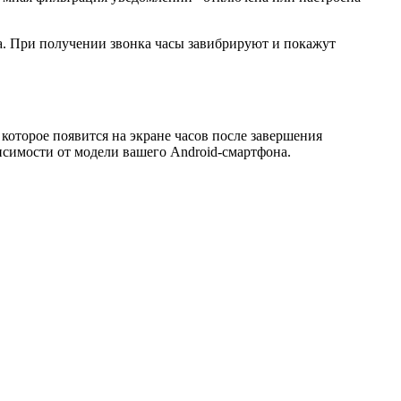
ка. При получении звонка часы завибрируют и покажут
которое появится на экране часов после завершения
исимости от модели вашего Android-смартфона.