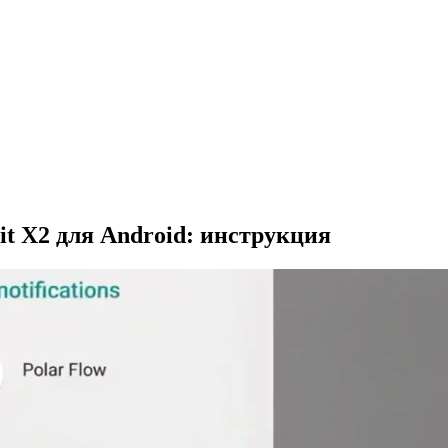
it X2 для Android: инструкция