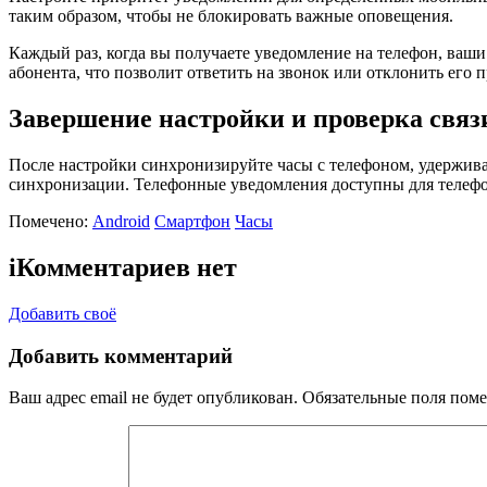
таким образом, чтобы не блокировать важные оповещения.
Каждый раз, когда вы получаете уведомление на телефон, ваши
абонента, что позволит ответить на звонок или отклонить его п
Завершение настройки и проверка связ
После настройки синхронизируйте часы с телефоном, удерживая
синхронизации. Телефонные уведомления доступны для телефон
Помечено:
Android
Смартфон
Часы
i
Комментариев нет
Добавить своё
Добавить комментарий
Ваш адрес email не будет опубликован.
Обязательные поля пом