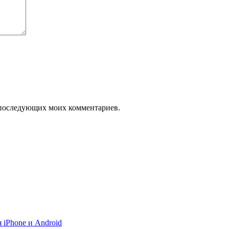
ля последующих моих комментариев.
 iPhone и Android