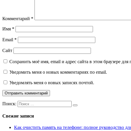
Комментарий
*
Имя
*
Email
*
Сайт
Сохранить моё имя, email и адрес сайта в этом браузере д
Уведомить меня о новых комментариях по email.
Уведомлять меня о новых записях почтой.
Поиск:
Свежие записи
Как очистить память на телефоне: полное руководство для