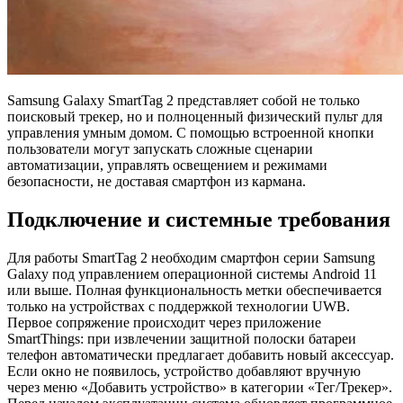
Samsung Galaxy SmartTag 2 представляет собой не только
поисковый трекер, но и полноценный физический пульт для
управления умным домом. С помощью встроенной кнопки
пользователи могут запускать сложные сценарии
автоматизации, управлять освещением и режимами
безопасности, не доставая смартфон из кармана.
Подключение и системные требования
Для работы SmartTag 2 необходим смартфон серии Samsung
Galaxy под управлением операционной системы Android 11
или выше. Полная функциональность метки обеспечивается
только на устройствах с поддержкой технологии UWB.
Первое сопряжение происходит через приложение
SmartThings: при извлечении защитной полоски батареи
телефон автоматически предлагает добавить новый аксессуар.
Если окно не появилось, устройство добавляют вручную
через меню «Добавить устройство» в категории «Тег/Трекер».