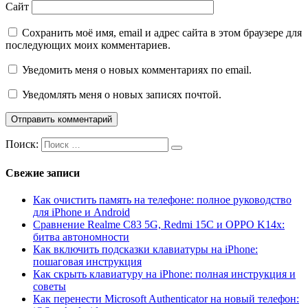
Сайт
Сохранить моё имя, email и адрес сайта в этом браузере для
последующих моих комментариев.
Уведомить меня о новых комментариях по email.
Уведомлять меня о новых записях почтой.
Поиск:
Свежие записи
Как очистить память на телефоне: полное руководство
для iPhone и Android
Сравнение Realme C83 5G, Redmi 15C и OPPO K14x:
битва автономности
Как включить подсказки клавиатуры на iPhone:
пошаговая инструкция
Как скрыть клавиатуру на iPhone: полная инструкция и
советы
Как перенести Microsoft Authenticator на новый телефон: