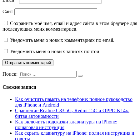
Сайт
Сохранить моё имя, email и адрес сайта в этом браузере для
последующих моих комментариев.
Уведомить меня о новых комментариях по email.
Уведомлять меня о новых записях почтой.
Поиск:
Свежие записи
Как очистить память на телефоне: полное руководство
для iPhone и Android
Сравнение Realme C83 5G, Redmi 15C и OPPO K14x:
битва автономности
Как включить подсказки клавиатуры на iPhone:
пошаговая инструкция
Как скрыть клавиатуру на iPhone: полная инструкция и
советы