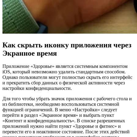
Как скрыть иконку приложения через
Экранное время
Приложение «Здоровье» является системным компонентом
iOS, который невозможно удалить стандартным способом.
Однако пользователи могут полностью скрыть его интерфейс
и прекратить сбор данных о физической активности через
настройки конфиденциальности.
Для того чтобы убрать значок приложения с рабочего стола и
из библиотеки, необходимо воспользоваться системной
функцией ограничений. В меню «Настройки» следует
перейти в раздел «Экранное время» и выбрать пункт
«Контент и конфиденциальность». В списке разрешенных
приложений нужно найти пункт «Здоровье и фитнес» и
перевести его в неактивное состояние. После этих действий