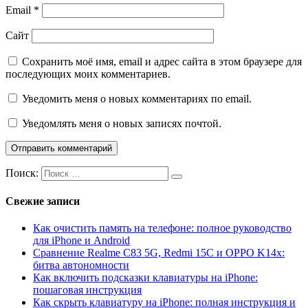
Email
*
Сайт
Сохранить моё имя, email и адрес сайта в этом браузере для
последующих моих комментариев.
Уведомить меня о новых комментариях по email.
Уведомлять меня о новых записях почтой.
Поиск:
Свежие записи
Как очистить память на телефоне: полное руководство
для iPhone и Android
Сравнение Realme C83 5G, Redmi 15C и OPPO K14x:
битва автономности
Как включить подсказки клавиатуры на iPhone:
пошаговая инструкция
Как скрыть клавиатуру на iPhone: полная инструкция и