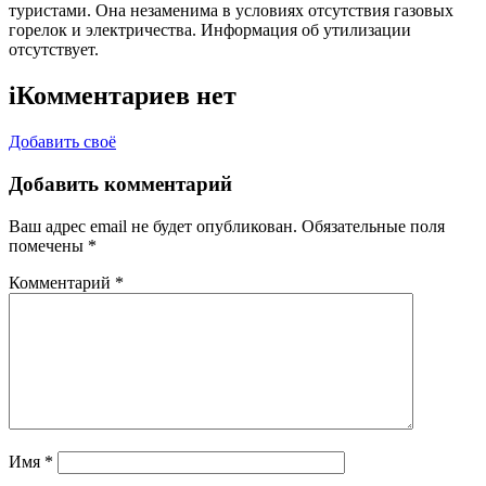
туристами. Она незаменима в условиях отсутствия газовых
горелок и электричества. Информация об утилизации
отсутствует.
i
Комментариев нет
Добавить своё
Добавить комментарий
Ваш адрес email не будет опубликован.
Обязательные поля
помечены
*
Комментарий
*
Имя
*