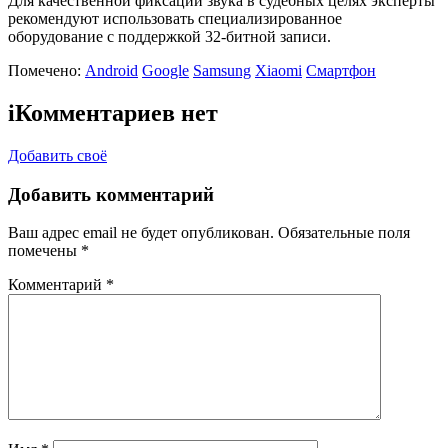
Для качественной фиксации звука в судебных целях эксперты
рекомендуют использовать специализированное
оборудование с поддержкой 32-битной записи.
Помечено:
Android
Google
Samsung
Xiaomi
Смартфон
i
Комментариев нет
Добавить своё
Добавить комментарий
Ваш адрес email не будет опубликован.
Обязательные поля
помечены
*
Комментарий
*