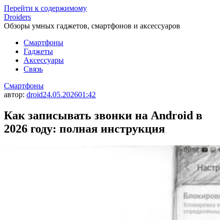
Перейти к содержимому
Droiders
Обзоры умных гаджетов, смартфонов и аксессуаров
Смартфоны
Гаджеты
Аксессуары
Связь
Смартфоны
автор:
droid
24.05.2026
01:42
Как записывать звонки на Android в
2026 году: полная инструкция