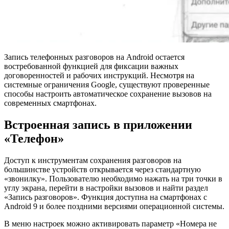
Запись телефонных разговоров на Android остается
востребованной функцией для фиксации важных
договоренностей и рабочих инструкций. Несмотря на
системные ограничения Google, существуют проверенные
способы настроить автоматическое сохранение вызовов на
современных смартфонах.
Встроенная запись в приложении
«Телефон»
Доступ к инструментам сохранения разговоров на
большинстве устройств открывается через стандартную
«звонилку». Пользователю необходимо нажать на три точки в
углу экрана, перейти в настройки вызовов и найти раздел
«Запись разговоров». Функция доступна на смартфонах с
Android 9 и более поздними версиями операционной системы.
В меню настроек можно активировать параметр «Номера не