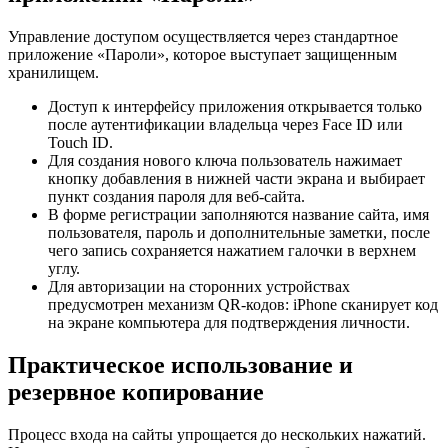
Управление доступом осуществляется через стандартное
приложение «Пароли», которое выступает защищенным
хранилищем.
Доступ к интерфейсу приложения открывается только
после аутентификации владельца через Face ID или
Touch ID.
Для создания нового ключа пользователь нажимает
кнопку добавления в нижней части экрана и выбирает
пункт создания пароля для веб-сайта.
В форме регистрации заполняются название сайта, имя
пользователя, пароль и дополнительные заметки, после
чего запись сохраняется нажатием галочки в верхнем
углу.
Для авторизации на сторонних устройствах
предусмотрен механизм QR-кодов: iPhone сканирует код
на экране компьютера для подтверждения личности.
Практическое использование и
резервное копирование
Процесс входа на сайты упрощается до нескольких нажатий.