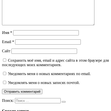
Имя
*
Email
*
Сайт
Сохранить моё имя, email и адрес сайта в этом браузере для
последующих моих комментариев.
Уведомить меня о новых комментариях по email.
Уведомлять меня о новых записях почтой.
Поиск:
Свежие записи