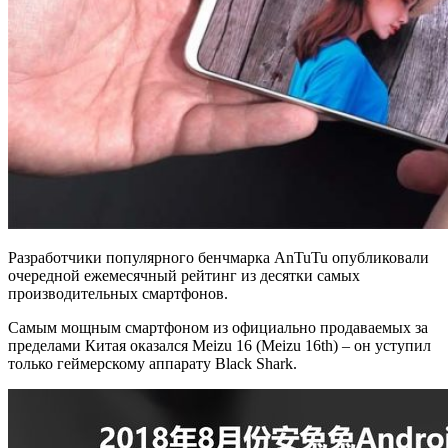
Разработчики популярного бенчмарка AnTuTu опубликовали
очередной ежемесячный рейтинг из десятки самых
производительных смартфонов.
Самым мощным смартфоном из официально продаваемых за
пределами Китая оказался Meizu 16 (Meizu 16th) – он уступил
только геймерскому аппарату Black Shark.