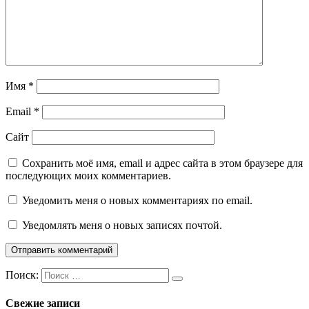
Имя
*
Email
*
Сайт
Сохранить моё имя, email и адрес сайта в этом браузере для
последующих моих комментариев.
Уведомить меня о новых комментариях по email.
Уведомлять меня о новых записях почтой.
Поиск:
Свежие записи