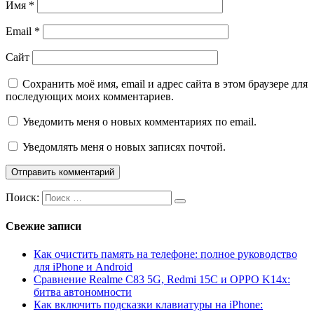
Имя
*
Email
*
Сайт
Сохранить моё имя, email и адрес сайта в этом браузере для
последующих моих комментариев.
Уведомить меня о новых комментариях по email.
Уведомлять меня о новых записях почтой.
Поиск:
Свежие записи
Как очистить память на телефоне: полное руководство
для iPhone и Android
Сравнение Realme C83 5G, Redmi 15C и OPPO K14x:
битва автономности
Как включить подсказки клавиатуры на iPhone: