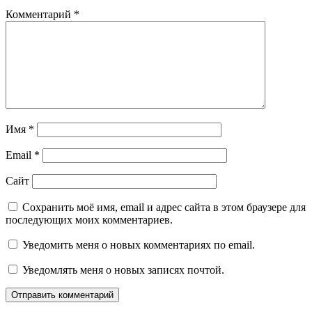
Комментарий
*
Имя
*
Email
*
Сайт
Сохранить моё имя, email и адрес сайта в этом браузере для
последующих моих комментариев.
Уведомить меня о новых комментариях по email.
Уведомлять меня о новых записях почтой.