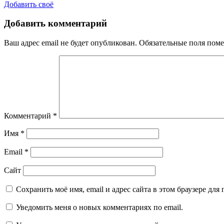
Добавить своё
Добавить комментарий
Ваш адрес email не будет опубликован.
Обязательные поля пом
Комментарий
*
Имя
*
Email
*
Сайт
Сохранить моё имя, email и адрес сайта в этом браузере д
Уведомить меня о новых комментариях по email.