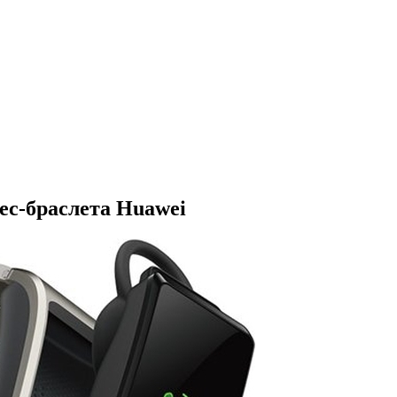
ес-браслета Huawei