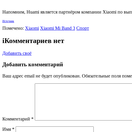
Напомним, Huami является партнёром компании Xiaomi по вып
Источник
Помечено:
Xiaomi
Xiaomi Mi Band 3
Спорт
i
Комментариев нет
Добавить своё
Добавить комментарий
Ваш адрес email не будет опубликован.
Обязательные поля пом
Комментарий
*
Имя
*