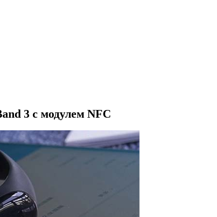
and 3 с модулем NFC