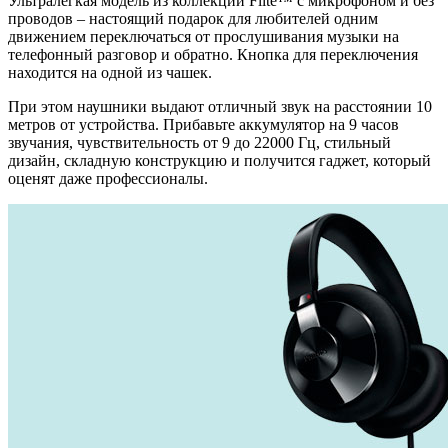
Ультралегкая модель из коллекции Flite™ с микрофоном и без
проводов – настоящий подарок для любителей одним
движением переключаться от прослушивания музыки на
телефонный разговор и обратно. Кнопка для переключения
находится на одной из чашек.
При этом наушники выдают отличный звук на расстоянии 10
метров от устройства. Прибавьте аккумулятор на 9 часов
звучания, чувствительность от 9 до 22000 Гц, стильный
дизайн, складную конструкцию и получится гаджет, который
оценят даже профессионалы.