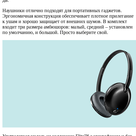
дБ.
Наушники отлично подходят для портативных гаджетов.
Эргономичная конструкция обеспечивает плотное прилегание
к ушам и хорошо защищает от внешних шумов. В комплект
входит три размера амбюшоров: малый, средний – установлен
по умолчанию, и большой. Просто выберите свой.