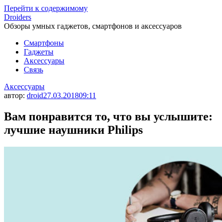
Перейти к содержимому
Droiders
Обзоры умных гаджетов, смартфонов и аксессуаров
Смартфоны
Гаджеты
Аксессуары
Связь
Аксессуары
автор:
droid
27.03.2018
09:11
Вам понравится то, что вы услышите:
лучшие наушники Philips