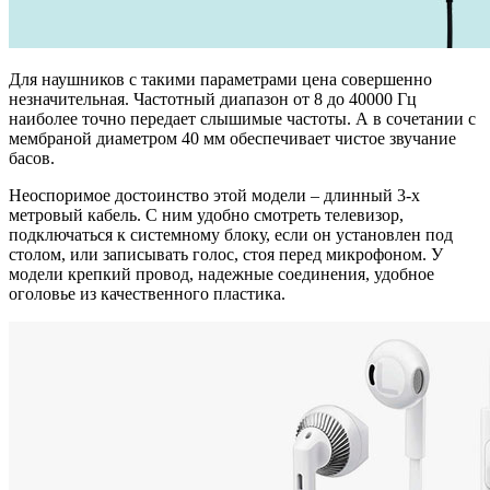
Для наушников с такими параметрами цена совершенно
незначительная. Частотный диапазон от 8 до 40000 Гц
наиболее точно передает слышимые частоты. А в сочетании с
мембраной диаметром 40 мм обеспечивает чистое звучание
басов.
Неоспоримое достоинство этой модели – длинный 3-х
метровый кабель. С ним удобно смотреть телевизор,
подключаться к системному блоку, если он установлен под
столом, или записывать голос, стоя перед микрофоном. У
модели крепкий провод, надежные соединения, удобное
оголовье из качественного пластика.