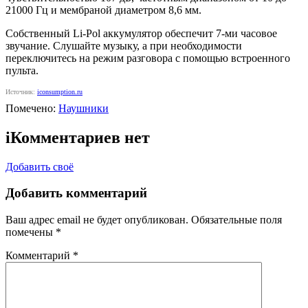
21000 Гц и мембраной диаметром 8,6 мм.
Собственный Li-Pol аккумулятор обеспечит 7-ми часовое
звучание. Слушайте музыку, а при необходимости
переключитесь на режим разговора с помощью встроенного
пульта.
Источник:
iconsumption.ru
Помечено:
Наушники
i
Комментариев нет
Добавить своё
Добавить комментарий
Ваш адрес email не будет опубликован.
Обязательные поля
помечены
*
Комментарий
*