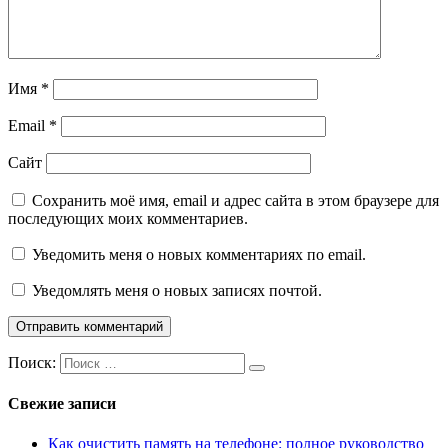
Имя
*
Email
*
Сайт
Сохранить моё имя, email и адрес сайта в этом браузере для
последующих моих комментариев.
Уведомить меня о новых комментариях по email.
Уведомлять меня о новых записях почтой.
Поиск:
Свежие записи
Как очистить память на телефоне: полное руководство