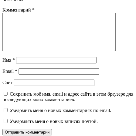
Комментарий
*
Имя
*
Email
*
Сайт
Сохранить моё имя, email и адрес сайта в этом браузере для
последующих моих комментариев.
Уведомить меня о новых комментариях по email.
Уведомлять меня о новых записях почтой.