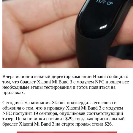
Вчера исполнительный директор компании Huami сообщил о
том, что браслет Xiaomi Mi Band 3 с модулем NFC прошел все
необходимые этапы тестирования и готов появиться на
прилавках.
Сегодня сама компания Xiaomi подтвердила его слова и
объявила о том, что в продажу Xiaomi Mi Band 3 с модулем
NFC поступит 19 сентября, опубликовав соответствующий
тизер. Цена новинки составит $29, тогда как оригинальный
браслет Xiaomi Mi Band 3 на старте продаж стоил $26.