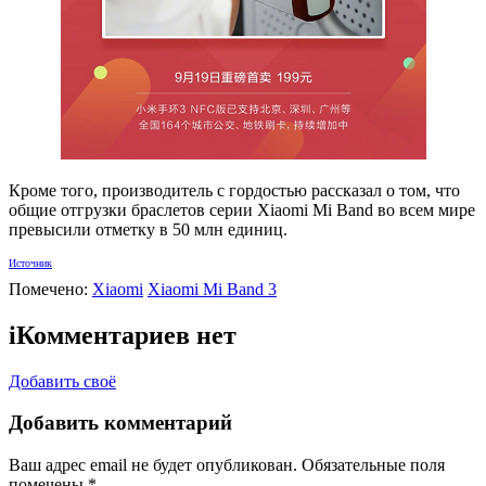
Кроме того, производитель с гордостью рассказал о том, что
общие отгрузки браслетов серии Xiaomi Mi Band во всем мире
превысили отметку в 50 млн единиц.
Источник
Помечено:
Xiaomi
Xiaomi Mi Band 3
i
Комментариев нет
Добавить своё
Добавить комментарий
Ваш адрес email не будет опубликован.
Обязательные поля
помечены
*