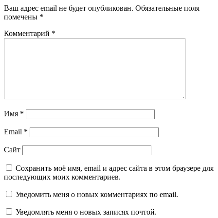
Ваш адрес email не будет опубликован.
Обязательные поля
помечены
*
Комментарий
*
Имя
*
Email
*
Сайт
Сохранить моё имя, email и адрес сайта в этом браузере для
последующих моих комментариев.
Уведомить меня о новых комментариях по email.
Уведомлять меня о новых записях почтой.