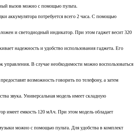
нный вызов можно с помощью пульта.
ки аккумулятора потребуется всего 2 часа. С помощью
оложен и светодиодный индикатор. При этом гаджет весит 320
ивает надежность и удобство использования гаджета. Его
к управления. В случае необходимости можно воспользоваться
предоставят возможность говорить по телефону, а затем
ества звука. Универсальная модель имеет складную
ор имеет емкость 120 мАч. При этом модель обладает
 музыки можно с помощью пульта. Для удобства в комплект