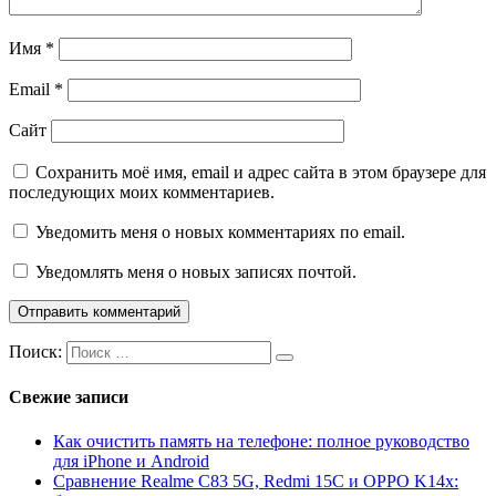
Имя
*
Email
*
Сайт
Сохранить моё имя, email и адрес сайта в этом браузере для
последующих моих комментариев.
Уведомить меня о новых комментариях по email.
Уведомлять меня о новых записях почтой.
Поиск:
Свежие записи
Как очистить память на телефоне: полное руководство
для iPhone и Android
Сравнение Realme C83 5G, Redmi 15C и OPPO K14x: