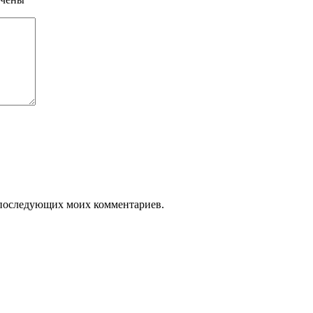
ля последующих моих комментариев.