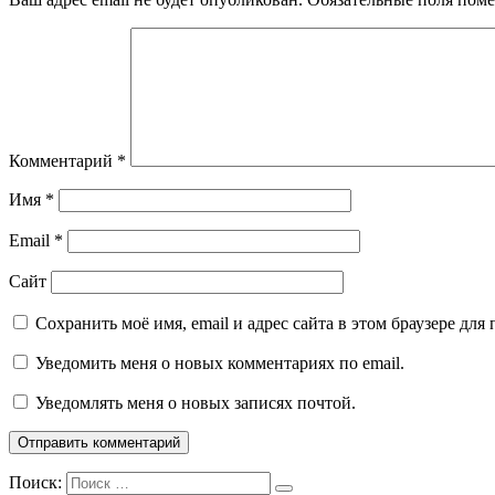
Комментарий
*
Имя
*
Email
*
Сайт
Сохранить моё имя, email и адрес сайта в этом браузере д
Уведомить меня о новых комментариях по email.
Уведомлять меня о новых записях почтой.
Поиск: