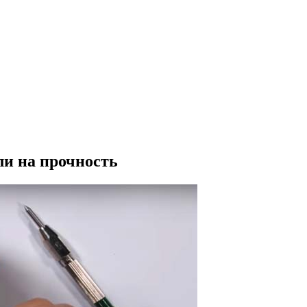
ли на прочность