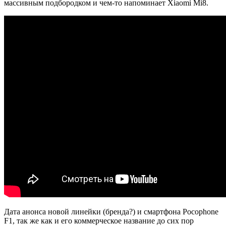
массивным подбородком и чем-то напоминает Xiaomi Mi8.
Дата анонса новой линейки (бренда?) и смартфона Pocophone
F1, так же как и его коммерческое название до сих пор