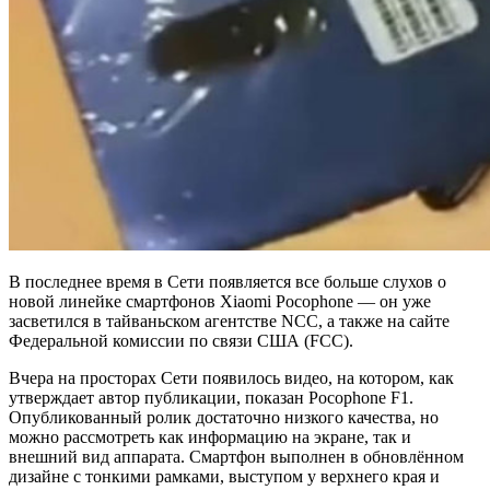
В последнее время в Cети появляется все больше слухов о
новой линейке смартфонов Xiaomi Pocophone — он уже
засветился в тайваньском агентстве NCC, а также на сайте
Федеральной комиссии по связи США (FCC).
Вчера на просторах Сети появилось видео, на котором, как
утверждает автор публикации, показан Pocophone F1.
Опубликованный ролик достаточно низкого качества, но
можно рассмотреть как информацию на экране, так и
внешний вид аппарата. Смартфон выполнен в обновлённом
дизайне с тонкими рамками, выступом у верхнего края и