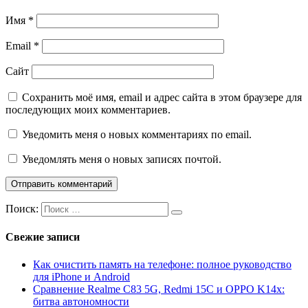
Имя
*
Email
*
Сайт
Сохранить моё имя, email и адрес сайта в этом браузере для
последующих моих комментариев.
Уведомить меня о новых комментариях по email.
Уведомлять меня о новых записях почтой.
Поиск:
Свежие записи
Как очистить память на телефоне: полное руководство
для iPhone и Android
Сравнение Realme C83 5G, Redmi 15C и OPPO K14x:
битва автономности