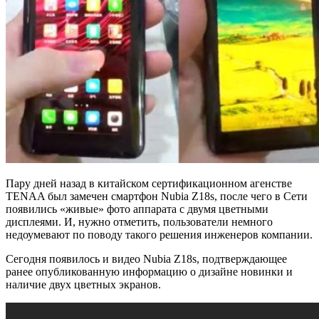
Пару дней назад в китайском сертификационном агенстве
TENAA был замечен смартфон Nubia Z18s, после чего в Сети
появились «живые» фото аппарата с двумя цветными
дисплеями. И, нужно отметить, пользователи немного
недоумевают по поводу такого решения инженеров компании.
Сегодня появилось и видео Nubia Z18s, подтверждающее
ранее опубликованную информацию о дизайне новинки и
наличие двух цветных экранов.