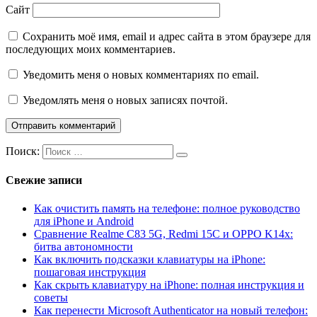
Сайт
Сохранить моё имя, email и адрес сайта в этом браузере для
последующих моих комментариев.
Уведомить меня о новых комментариях по email.
Уведомлять меня о новых записях почтой.
Поиск:
Свежие записи
Как очистить память на телефоне: полное руководство
для iPhone и Android
Сравнение Realme C83 5G, Redmi 15C и OPPO K14x:
битва автономности
Как включить подсказки клавиатуры на iPhone:
пошаговая инструкция
Как скрыть клавиатуру на iPhone: полная инструкция и
советы
Как перенести Microsoft Authenticator на новый телефон: