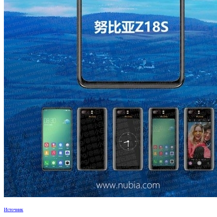
Источник