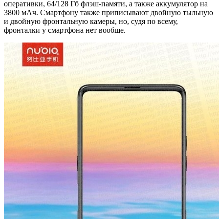
оперативки, 64/128 Гб флэш-памяти, а также аккумулятор на
3800 мАч. Смартфону также приписывают двойную тыльную
и двойную фронтальную камеры, но, судя по всему,
фронталки у смартфона нет вообще.