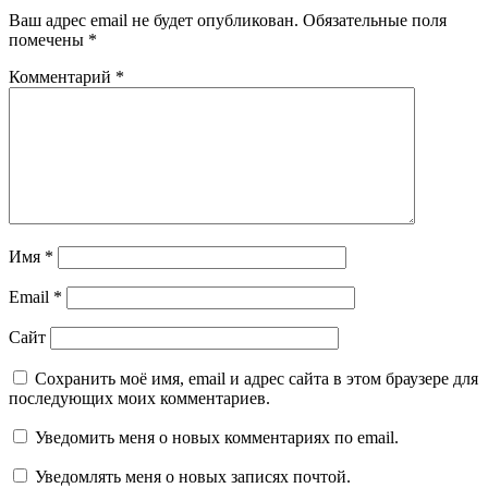
Ваш адрес email не будет опубликован.
Обязательные поля
помечены
*
Комментарий
*
Имя
*
Email
*
Сайт
Сохранить моё имя, email и адрес сайта в этом браузере для
последующих моих комментариев.
Уведомить меня о новых комментариях по email.
Уведомлять меня о новых записях почтой.