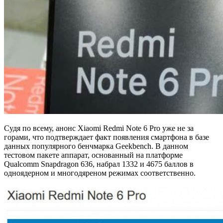
Судя по всему, анонс Xiaomi Redmi Note 6 Pro уже не за
горами, что подтверждает факт появления смартфона в базе
данных популярного бенчмарка Geekbench. В данном
тестовом пакете аппарат, основанный на платформе
Qualcomm Snapdragon 636, набрал 1332 и 4675 баллов в
одноядерном и многодяреном режимах соответственно.