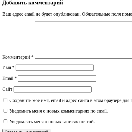
Добавить комментарий
Ваш адрес email не будет опубликован.
Обязательные поля пом
Комментарий
*
Имя
*
Email
*
Сайт
Сохранить моё имя, email и адрес сайта в этом браузере д
Уведомить меня о новых комментариях по email.
Уведомлять меня о новых записях почтой.