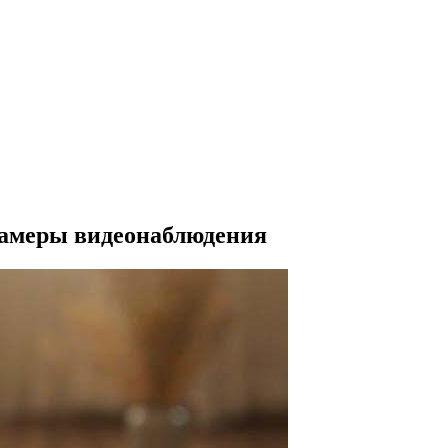
камеры видеонаблюдения