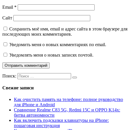
Email
*
Сайт
Сохранить моё имя, email и адрес сайта в этом браузере для
последующих моих комментариев.
Уведомить меня о новых комментариях по email.
Уведомлять меня о новых записях почтой.
Поиск:
Свежие записи
Как очистить память на телефоне: полное руководство
для iPhone и Android
Сравнение Realme C83 5G, Redmi 15C и OPPO K14x:
битва автономности
Как включить подсказки клавиатуры на iPhone:
пошаговая инструкция