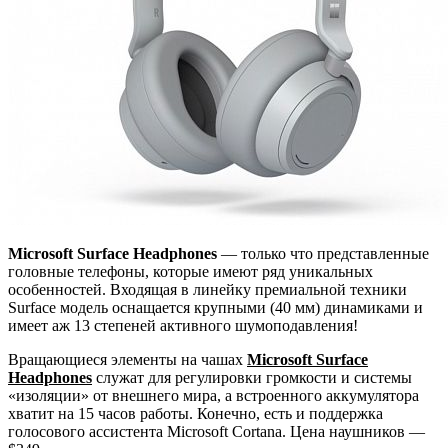
Microsoft Surface Headphones
— только что представленные
головные телефоны, которые имеют ряд уникальных
особенностей. Входящая в линейку премиальной техники
Surface модель оснащается крупными (40 мм) динамиками и
имеет аж 13 степеней активного шумоподавления!
Вращающиеся элементы на чашах
Microsoft Surface
Headphones
служат для регулировки громкости и системы
«изоляции» от внешнего мира, а встроенного аккумулятора
хватит на 15 часов работы. Конечно, есть и поддержка
голосового ассистента Microsoft Cortana. Цена наушников —