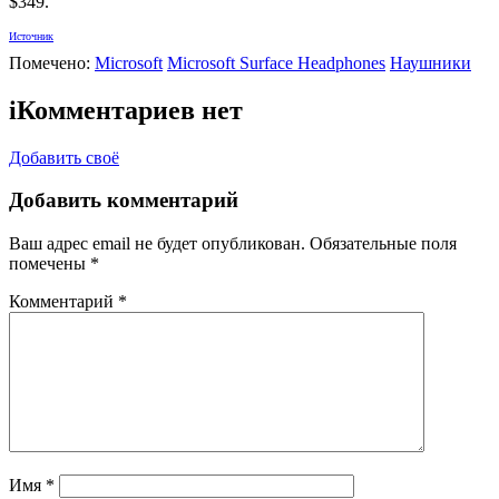
$349.
Источник
Помечено:
Microsoft
Microsoft Surface Headphones
Наушники
i
Комментариев нет
Добавить своё
Добавить комментарий
Ваш адрес email не будет опубликован.
Обязательные поля
помечены
*
Комментарий
*
Имя
*