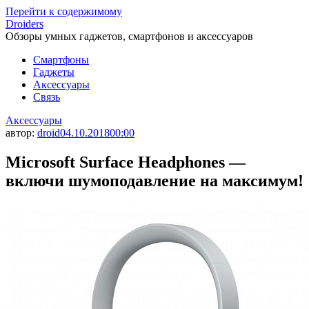
Перейти к содержимому
Droiders
Обзоры умных гаджетов, смартфонов и аксессуаров
Смартфоны
Гаджеты
Аксессуары
Связь
Аксессуары
автор:
droid
04.10.2018
00:00
Microsoft Surface Headphones —
включи шумоподавление на максимум!