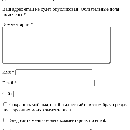
Ваш адрес email не будет опубликован.
Обязательные поля
помечены
*
Комментарий
*
Имя
*
Email
*
Сайт
Сохранить моё имя, email и адрес сайта в этом браузере для
последующих моих комментариев.
Уведомить меня о новых комментариях по email.