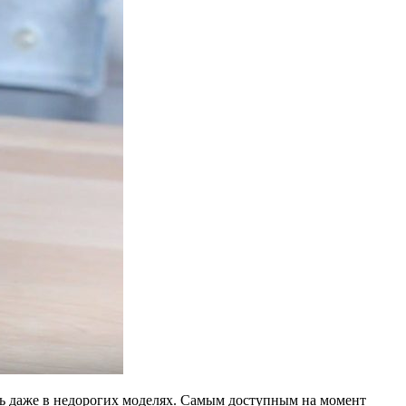
ась даже в недорогих моделях. Самым доступным на момент