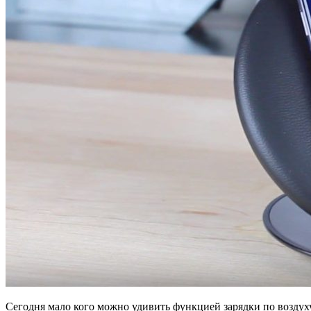
Сегодня мало кого можно удивить функцией зарядки по воздух