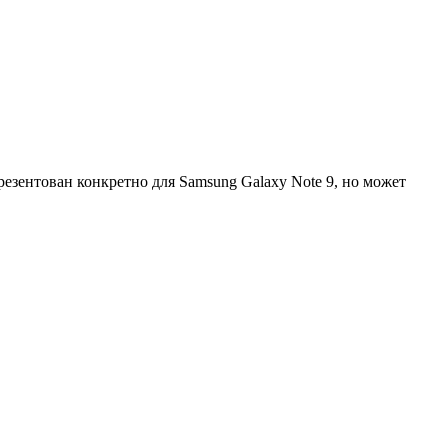
езентован конкретно для Samsung Galaxy Note 9, но может