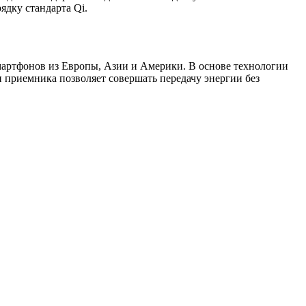
ядку стандарта Qi.
смартфонов из Европы, Азии и Америки. В основе технологии
 приемника позволяет совершать передачу энергии без