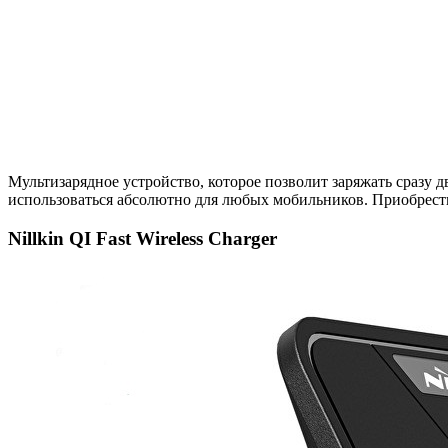
Мультизарядное устройство, которое позволит заряжать сразу 
использоваться абсолютно для любых мобильников. Приобрести
Nillkin QI Fast Wireless Charger