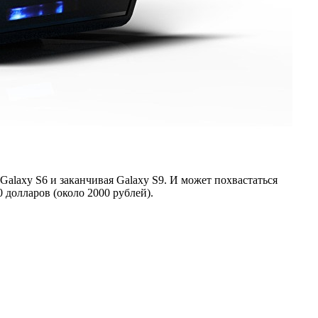
Galaxy S6 и заканчивая Galaxy S9. И может похвастаться
 долларов (около 2000 рублей).