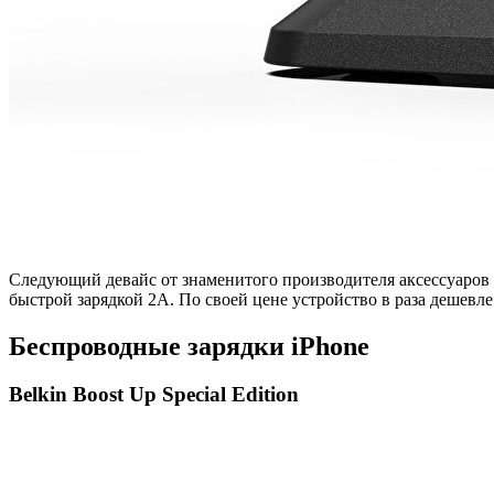
Следующий девайс от знаменитого производителя аксессуаров N
быстрой зарядкой 2A. По своей цене устройство в раза дешевле
Беспроводные зарядки iPhone
Belkin Boost Up Special Edition