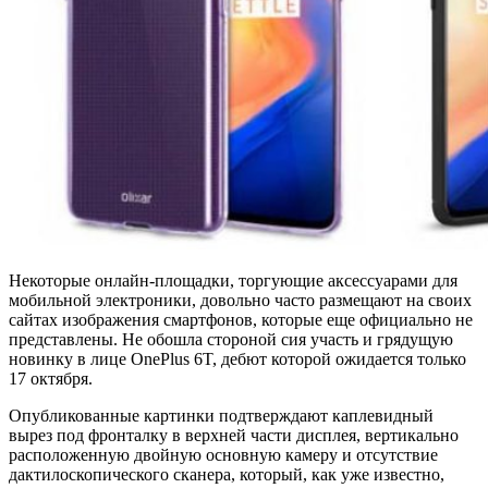
Некоторые онлайн-площадки, торгующие аксессуарами для
мобильной электроники, довольно часто размещают на своих
сайтах изображения смартфонов, которые еще официально не
представлены. Не обошла стороной сия участь и грядущую
новинку в лице OnePlus 6T, дебют которой ожидается только
17 октября.
Опубликованные картинки подтверждают каплевидный
вырез под фронталку в верхней части дисплея, вертикально
расположенную двойную основную камеру и отсутствие
дактилоскопического сканера, который, как уже известно,