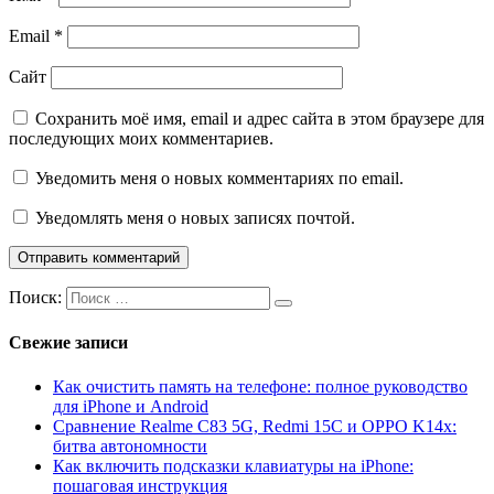
Email
*
Сайт
Сохранить моё имя, email и адрес сайта в этом браузере для
последующих моих комментариев.
Уведомить меня о новых комментариях по email.
Уведомлять меня о новых записях почтой.
Поиск:
Свежие записи
Как очистить память на телефоне: полное руководство
для iPhone и Android
Сравнение Realme C83 5G, Redmi 15C и OPPO K14x:
битва автономности
Как включить подсказки клавиатуры на iPhone:
пошаговая инструкция