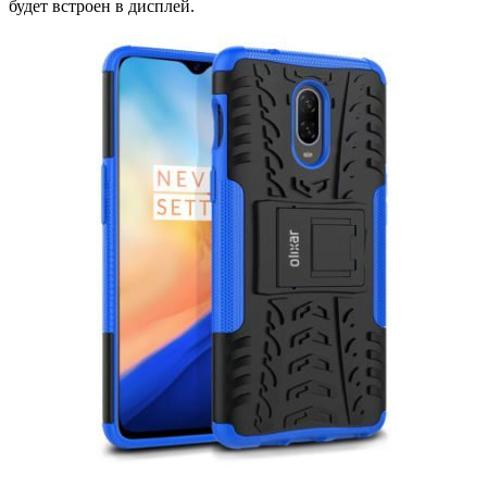
будет встроен в дисплей.