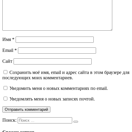
Имя
*
Email
*
Сайт
Сохранить моё имя, email и адрес сайта в этом браузере для
последующих моих комментариев.
Уведомить меня о новых комментариях по email.
Уведомлять меня о новых записях почтой.
Поиск: