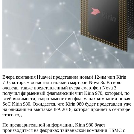
Вчера компания Huawei представила новый 12-нм чип Kirin
710, которым оснастили новый смартфон Nova 3i. В свою
очередь, также представленный вчера смартфон Nova 3
получил фирменный флагманский чип Kirin 970, который, по
всей видимости, скоро заменит во флагманах компании новая
SoC Kirin 980. Ожидается, что Kirin 980 будет представлен уже
на ближайшей выставке IFA 2018, которая пройдет в сентябре
этого года.
По предварительной информации, Kirin 980 будет
производиться на фабриках тайваньской компании TSMC с