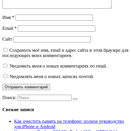
Имя
*
Email
*
Сайт
Сохранить моё имя, email и адрес сайта в этом браузере для
последующих моих комментариев.
Уведомить меня о новых комментариях по email.
Уведомлять меня о новых записях почтой.
Поиск:
Свежие записи
Как очистить память на телефоне: полное руководство
для iPhone и Android