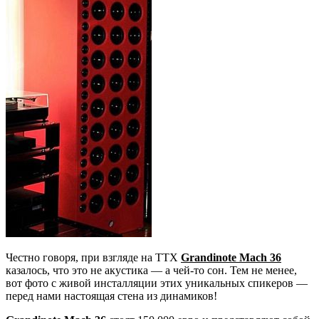
Честно говоря, при взгляде на ТТХ
Grandinote Mach 36
казалось, что это не акустика — а чей-то сон. Тем не менее,
вот фото с живой инсталляции этих уникальных спикеров —
перед нами настоящая стена из динамиков!