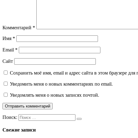
Комментарий
*
Имя
*
Email
*
Сайт
Сохранить моё имя, email и адрес сайта в этом браузере д
Уведомить меня о новых комментариях по email.
Уведомлять меня о новых записях почтой.
Поиск:
Свежие записи