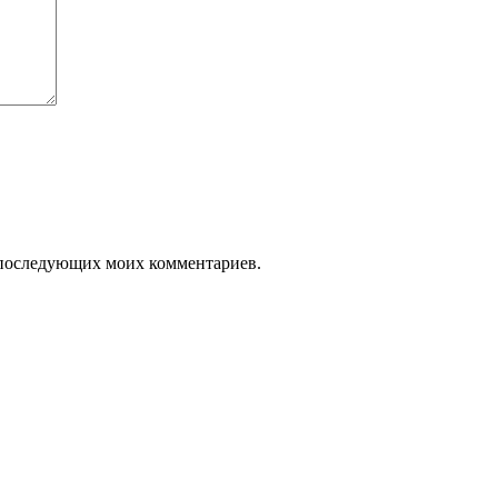
ля последующих моих комментариев.