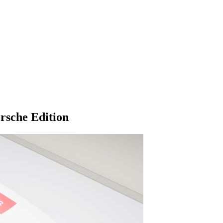
sche Edition