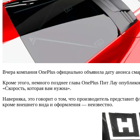
Вчера компания OnePlus официально объявила дату анонса сма
Кроме этого, немного позднее глава OnePlus Пит Лау опублико
«Скорость, которая вам нужна».
Наверняка, это говорит о том, что производитель представит ф
кроме внешнего вида и оформления — неизвестно.