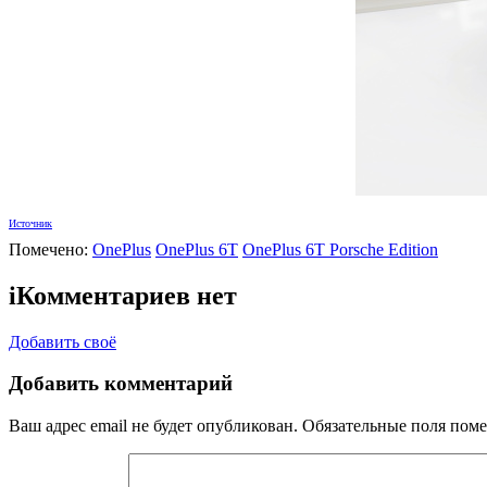
Источник
Помечено:
OnePlus
OnePlus 6T
OnePlus 6T Porsche Edition
i
Комментариев нет
Добавить своё
Добавить комментарий
Ваш адрес email не будет опубликован.
Обязательные поля пом