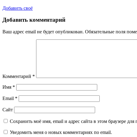
Добавить своё
Добавить комментарий
Ваш адрес email не будет опубликован.
Обязательные поля пом
Комментарий
*
Имя
*
Email
*
Сайт
Сохранить моё имя, email и адрес сайта в этом браузере д
Уведомить меня о новых комментариях по email.