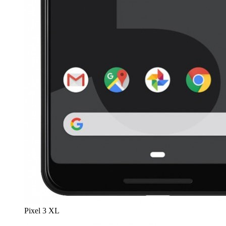
Pixel 3 XL