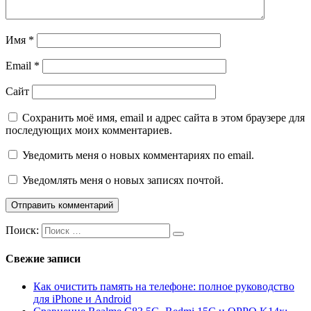
Имя
*
Email
*
Сайт
Сохранить моё имя, email и адрес сайта в этом браузере для
последующих моих комментариев.
Уведомить меня о новых комментариях по email.
Уведомлять меня о новых записях почтой.
Поиск:
Свежие записи
Как очистить память на телефоне: полное руководство
для iPhone и Android