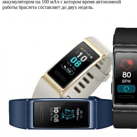
аккумулятором на 100 мАч с котором время автономной
работы браслета составляет до двух недель.