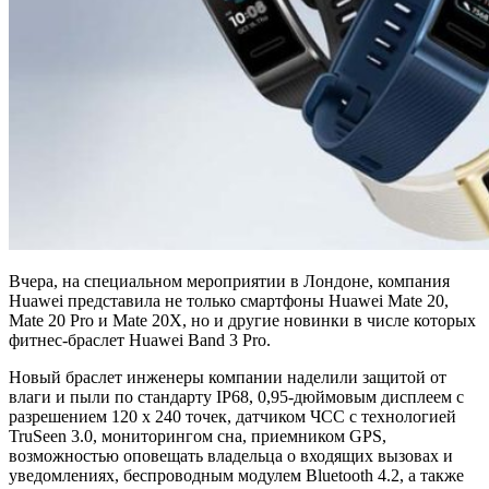
Вчера, на специальном мероприятии в Лондоне, компания
Huawei представила не только смартфоны Huawei Mate 20,
Mate 20 Pro и Mate 20X, но и другие новинки в числе которых
фитнес-браслет Huawei Band 3 Pro.
Новый браслет инженеры компании наделили защитой от
влаги и пыли по стандарту IP68, 0,95-дюймовым дисплеем с
разрешением 120 х 240 точек, датчиком ЧСС с технологией
TruSeen 3.0, мониторингом сна, приемником GPS,
возможностью оповещать владельца о входящих вызовах и
уведомлениях, беспроводным модулем Bluetooth 4.2, а также