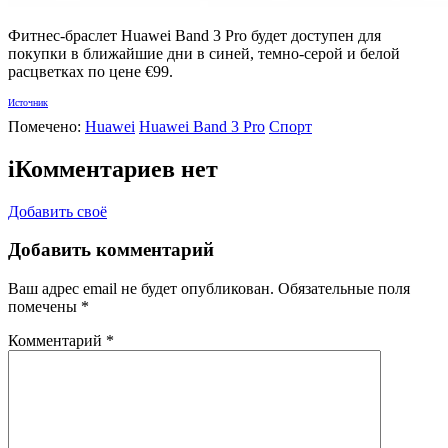
Фитнес-браслет Huawei Band 3 Pro будет доступен для
покупки в ближайшие дни в синей, темно-серой и белой
расцветках по цене €99.
Источник
Помечено:
Huawei
Huawei Band 3 Pro
Спорт
i
Комментариев нет
Добавить своё
Добавить комментарий
Ваш адрес email не будет опубликован.
Обязательные поля
помечены
*
Комментарий
*