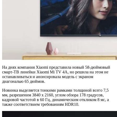
На днях компания Xiaomi представила новый 58-дюймовый
смарт-ТВ линейки Xiaomi Mi TV 4A, но решила на этом не
останавливаться и анонсировала модель с экраном
диагональю 65 дюймов.
Новинка выделяется тонкими рамками толщиной всего 7,5
мм, разрешеним 3840 x 2160, углом обзора 178 градусов,
кадровой частотой в 60 Гц, динамическим откликом 8 мс, а
также соответствием требованиям HDR10.