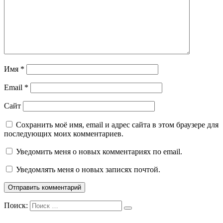
Имя
*
Email
*
Сайт
Сохранить моё имя, email и адрес сайта в этом браузере для
последующих моих комментариев.
Уведомить меня о новых комментариях по email.
Уведомлять меня о новых записях почтой.
Поиск: