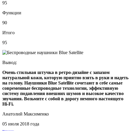
95
Функции
90
Итого
95
Вывод:
Очень стильная штучка в ретро-дизайне с запахом
натуральной кожи, которую приятно взять в руки и надеть
на голову. Наушники Blue Satellite сочетают в себе самые
современные беспроводные технологии, эффективную
систему подавления внешних шумов и высокое качество
звучания. Возьмите с собой в дорогу немного настоящего
Hi-Fi.
Анатолий Максименко
05 июля 2018 года