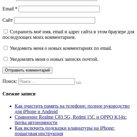
Email
*
Сайт
Сохранить моё имя, email и адрес сайта в этом браузере для
последующих моих комментариев.
Уведомить меня о новых комментариях по email.
Уведомлять меня о новых записях почтой.
Поиск:
Свежие записи
Как очистить память на телефоне: полное руководство
для iPhone и Android
Сравнение Realme C83 5G, Redmi 15C и OPPO K14x:
битва автономности
Как включить подсказки клавиатуры на iPhone:
пошаговая инструкция