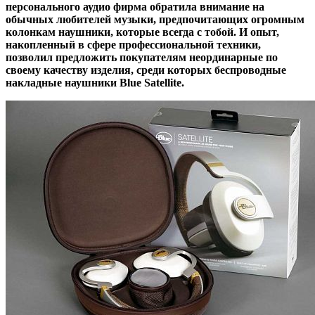
персонального аудио фирма обратила внимание на
обычных любителей музыки, предпочитающих огромным
колонкам наушники, которые всегда с тобой. И опыт,
накопленный в сфере профессиональной техники,
позволил предложить покупателям неординарные по
своему качеству изделия, среди которых беспроводные
накладные наушники
Blue Satellite
.