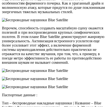
особенностям фирменного почерка. Как и ураганный драйв и
молниеносную атаку, которые придутся по душе поклонникам
энергичных тяжелых музыкальных стилей.
Впрочем, способность создавать масштабную сцену окажется
полезной и при воспроизведении крупных симфонических
полотен. В этом плане Blue Satellite демонстрируют жанровую
универсальность. Активизация встроенного усилителя еще
более усиливает этот эффект, а включение фирменной
системы шумоподавления действительно практически не
отражается на качестве звучания, при том, что, к примеру, в
поезде метро эффективность ее работы по противодействию
внешним шумам не вызывает сомнений.
Паспортные данные :
Тип – беспроводные накладные наушники | Название – Blue