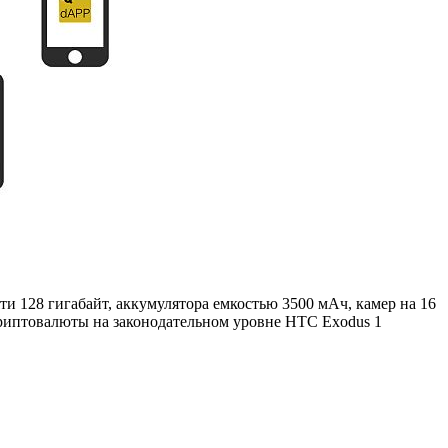
и 128 гигабайт, аккумулятора емкостью 3500 мАч, камер на 16
 криптовалюты на законодательном уровне HTC Exodus 1