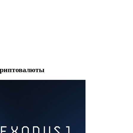
криптовалюты