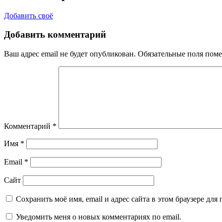
Добавить своё
Добавить комментарий
Ваш адрес email не будет опубликован.
Обязательные поля пом
Комментарий
*
Имя
*
Email
*
Сайт
Сохранить моё имя, email и адрес сайта в этом браузере д
Уведомить меня о новых комментариях по email.