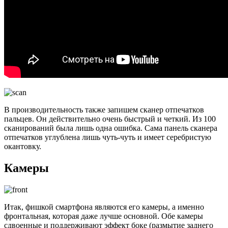
В производительность также запишем сканер отпечатков
пальцев. Он действительно очень быстрый и четкий. Из 100
сканирований была лишь одна ошибка. Сама панель сканера
отпечатков углублена лишь чуть-чуть и имеет серебристую
окантовку.
Камеры
Итак, фишкой смартфона являются его камеры, а именно
фронтальная, которая даже лучше основной. Обе камеры
сдвоенные и поддерживают эффект боке (размытие заднего