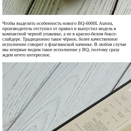
Чтобы выделить особенность нового BQ-6000L Aurora,
производитель отступил от правил и выпустил модель в
компактной черной упаковке, а не в красно-белом боксе-
слайдере. Традиционно такое чёрное, более качественное
исполнение говорит о флагманской начинке. В любом случае
мы впервые видим такое исполнение у BQ, поэтому сразу
ждем нечто интересное.