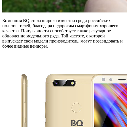
Компания BQ стала широко известна среди российских
пользователей, благодаря недорогим смартфонам хорошего
качества. Популярности способствует также регулярное
обновление модельного ряда. Той частоте, с которой
выпускает свои модели производитель, могут позавидовать и
более видные вендоры.