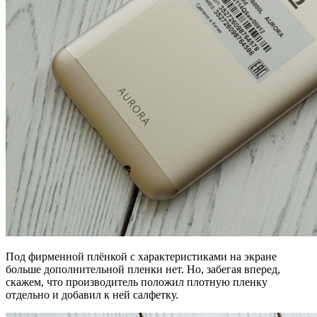
Под фирменной плёнкой с характеристиками на экране
больше дополнительной пленки нет. Но, забегая вперед,
скажем, что производитель положил плотную пленку
отдельно и добавил к ней салфетку.