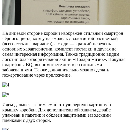
На лицевой стороне коробки изображен стильный смартфон
чёрного цвета, хотя у нас модель с золотистой расцветкой
(всего есть два варианта), а сзади — краткий перечень
основных характеристик, комплект поставки и другая не
самая интересная информация. Также традиционно видим
логотип благотворительной акции «Подари жизнь». Покупая
смартфоны BQ, вы помогаете детям со сложными
заболеваниями. Также дополнительно можно сделать
пожертвование через приложение.
Идем дальше — снимаем плотную черную картонную
крышку коробки. Для дополнительной защиты девайс
упакован в пакетик и обклеен защитными заводскими
пленками с двух сторон.