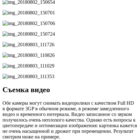
Съемка видео
Обе камеры могут снимать видеоролики с качеством Full HD
в формате 3GP в обычном режиме, в режиме замедленного
видео и временного интервала. Видео записанное со звуком
получилось очень неплохого качества. Однако есть вопросы к
цветопередаче и оптимизации изображения: картинка кажется
не очень насыщенной и дрожит при перемещении. Результат
смотрим ниже на примере.