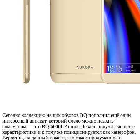
Сегодня коллекцию наших обзоров BQ пополнил ещё один
интересный аппарат, который смело можно назвать
флагманом — это BQ-6000L Aurora. Девайс получил мощные
характеристики и к тому же позиционируется как камерофон.
Вероятно, на данный момент, это самое продуманное и