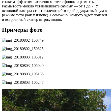
с таким эффектом частично может с фоном и размыть.
Размытость можно устанавливать самому — от 1 до 7. У
основной камеры стоит выделить быстрый двукратный зум в
режиме фото (как у iPhone). Возможно, кому-то будет полезен
и встроенный сканер штрих-кодов.
Примеры фото